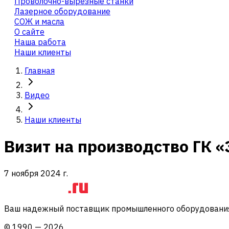
Проволочно-вырезные станки
Лазерное оборудование
СОЖ и масла
О сайте
Наша работа
Наши клиенты
Главная
Видео
Наши клиенты
Визит на производство ГК 
7 ноября 2024 г.
Ваш надежный поставщик промышленного оборудования 
©
1990
—
2026