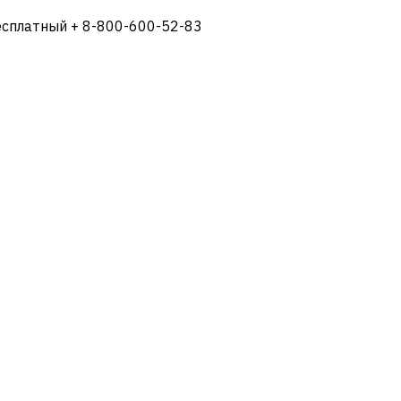
есплатный + 8-800-600-52-83