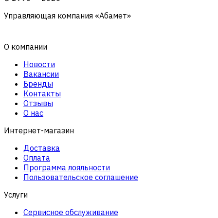
Управляющая компания «Абамет»
О компании
Новости
Вакансии
Бренды
Контакты
Отзывы
О нас
Интернет-магазин
Доставка
Оплата
Программа лояльности
Пользовательское соглашение
Услуги
Сервисное обслуживание