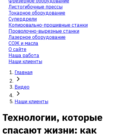
Фрезерное оборудование
Листогибочные прессы
Токарное оборудование
Cупердрели
Копировально-прошивные станки
Проволочно-вырезные станки
Лазерное оборудование
СОЖ и масла
О сайте
Наша работа
Наши клиенты
Главная
Видео
Наши клиенты
Технологии, которые
спасают жизни: как