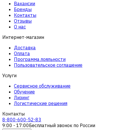
Вакансии
Бренды
Контакты
Отзывы
О нас
Интернет-магазин
Доставка
Оплата
Программа лояльности
Пользовательское соглашение
Услуги
Сервисное обслуживание
Обучение
Лизинг
Логистические решения
Контакты
8-800-600-52-83
9:00 - 17:00
Бесплатный звонок по России