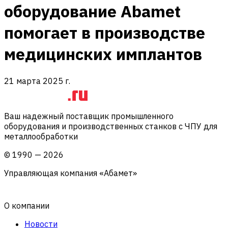
оборудование Abamet
помогает в производстве
медицинских имплантов
21 марта 2025 г.
Ваш надежный поставщик промышленного
оборудования и производственных станков с ЧПУ для
металлообработки
©
1990
—
2026
Управляющая компания «Абамет»
О компании
Новости