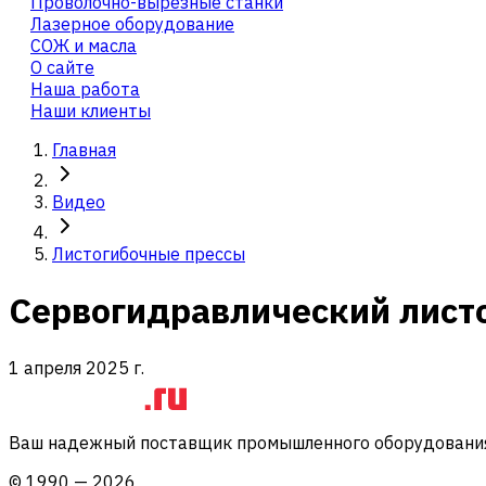
Проволочно-вырезные станки
Лазерное оборудование
СОЖ и масла
О сайте
Наша работа
Наши клиенты
Главная
Видео
Листогибочные прессы
Сервогидравлический листо
1 апреля 2025 г.
Ваш надежный поставщик промышленного оборудования 
©
1990
—
2026