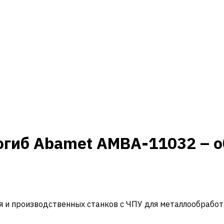
гиб Abamet AMBA-11032 – о
и производственных станков с ЧПУ для металлообработ