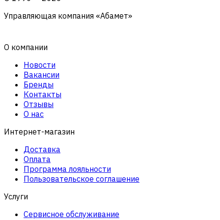
Управляющая компания «Абамет»
О компании
Новости
Вакансии
Бренды
Контакты
Отзывы
О нас
Интернет-магазин
Доставка
Оплата
Программа лояльности
Пользовательское соглашение
Услуги
Сервисное обслуживание