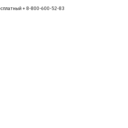
есплатный + 8-800-600-52-83