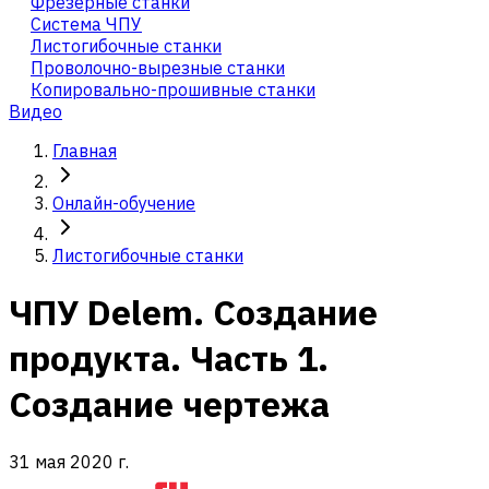
Фрезерные станки
Система ЧПУ
Листогибочные станки
Проволочно-вырезные станки
Копировально-прошивные станки
Видео
Главная
Онлайн-обучение
Листогибочные станки
ЧПУ Delem. Создание
продукта. Часть 1.
Создание чертежа
31 мая 2020 г.