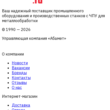
Ваш надежный поставщик промышленного
оборудования и производственных станков с ЧПУ для
металлообработки
©
1990
—
2026
Управляющая компания «Абамет»
О компании
Новости
Вакансии
Бренды
Контакты
Отзывы
О нас
Интернет-магазин
Доставка
Оплата