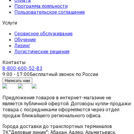
Программа лояльности
Пользовательское соглашение
Услуги
Сервисное обслуживание
Обучение
Лизинг
Логистические решения
Контакты
8-800-600-52-83
9:00 - 17:00
Бесплатный звонок по России
Написать нам
Предложения товаров в интернет-магазине не
является публичной офертой. Договоры купли-продажи
товара с посредниками оформляются через отдел
продаж ближайшего регионального офиса.
Города доставки до транспортных терминалов
ТК"Деловые линии": Абакан, Адлер, Альметьевск,