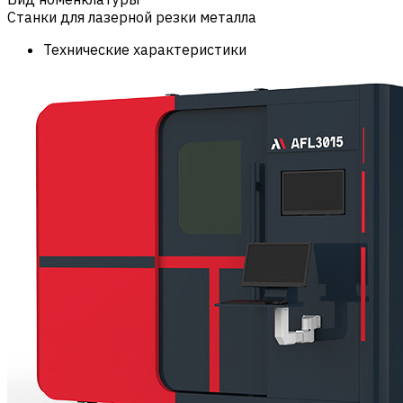
Станки для лазерной резки металла
Технические характеристики