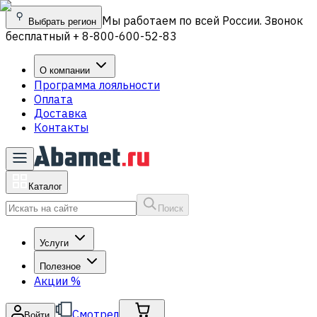
Мы работаем по всей России. Звонок
Выбрать регион
бесплатный + 8-800-600-52-83
О компании
Программа лояльности
Оплата
Доставка
Контакты
Каталог
Поиск
Услуги
Полезное
Акции
%
Смотрел
Войти