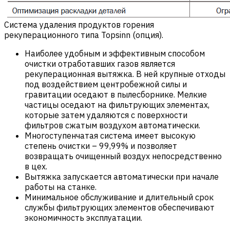
Система удаления продуктов горения
рекуперационного типа Topsinn (опция).
Наиболее удобным и эффективным способом
очистки отработавших газов является
рекуперационная вытяжка. В ней крупные отходы
под воздействием центробежной силы и
гравитации оседают в пылесборнике. Мелкие
частицы оседают на фильтрующих элементах,
которые затем удаляются с поверхности
фильтров сжатым воздухом автоматически.
Многоступенчатая система имеет высокую
степень очистки – 99,99% и позволяет
возвращать очищенный воздух непосредственно
в цех.
Вытяжка запускается автоматически при начале
работы на станке.
Минимальное обслуживание и длительный срок
службы фильтрующих элементов обеспечивают
экономичность эксплуатации.