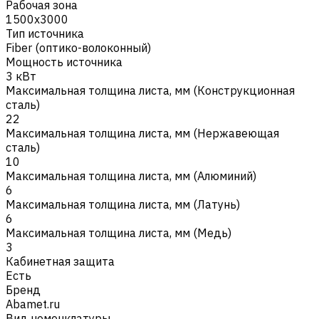
Рабочая зона
1500х3000
Тип источника
Fiber (оптико-волоконный)
Мощность источника
3 кВт
Максимальная толщина листа, мм (Конструкционная
cталь)
22
Максимальная толщина листа, мм (Нержавеющая
сталь)
10
Максимальная толщина листа, мм (Алюминий)
6
Максимальная толщина листа, мм (Латунь)
6
Максимальная толщина листа, мм (Медь)
3
Кабинетная защита
Есть
Бренд
Abamet.ru
Вид номенклатуры