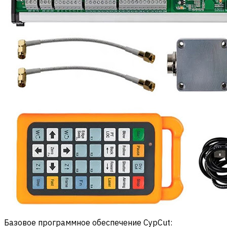
Базовое программное обеспечение CypCut: