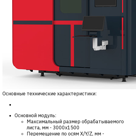
Основные технические характеристики:
Основной модуль:
Максимальный размер обрабатываемого
листа, мм
-
3000х1500
Перемещение по осям X/Y/Z, мм
-