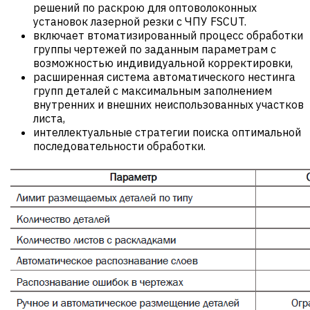
решений по раскрою для оптоволоконных
установок лазерной резки с ЧПУ FSCUT.
включает втоматизированный процесс обработки
группы чертежей по заданным параметрам с
возможностью индивидуальной корректировки,
расширенная система автоматического нестинга
групп деталей с максимальным заполнением
внутренних и внешних неиспользованных участков
листа,
интеллектуальные стратегии поиска оптимальной
последовательности обработки.