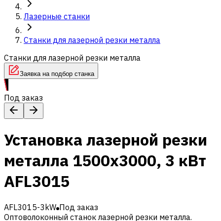
Лазерные станки
Станки для лазерной резки металла
Станки для лазерной резки металла
Заявка на подбор станка
Под заказ
Установка лазерной резки
металла 1500x3000, 3 кВт
AFL3015
AFL3015-3kW
Под заказ
Оптоволоконный станок лазерной резки металла.