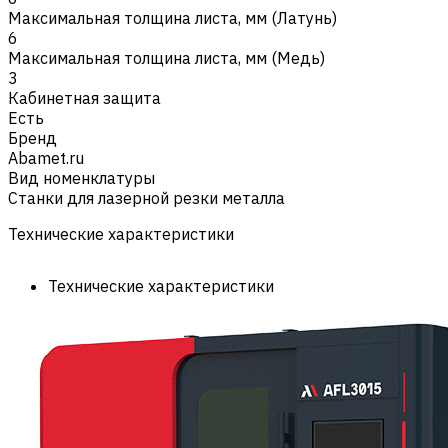
Максимальная толщина листа, мм (Латунь)
6
Максимальная толщина листа, мм (Медь)
3
Кабинетная защита
Есть
Бренд
Abamet.ru
Вид номенклатуры
Станки для лазерной резки металла
Технические характеристики
Технические характеристики