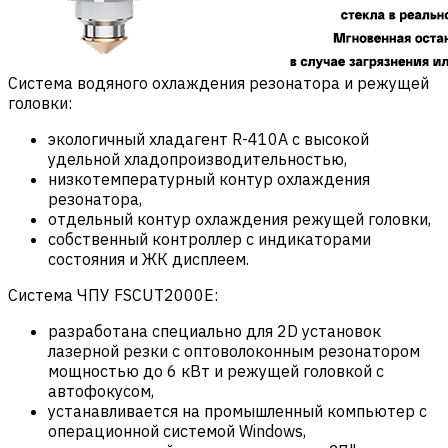
Система водяного охлаждения резонатора и режущей
головки:
экологичный хладагент R-410A с высокой
удельной хладопроизводительностью,
низкотемпературный контур охлаждения
резонатора,
отдельный контур охлаждения режущей головки,
собственный контроллер с индикаторами
состояния и ЖК дисплеем.
Система ЧПУ FSCUT2000E:
разработана специально для 2D установок
лазерной резки с оптоволоконным резонатором
мощностью до 6 кВт и режущей головкой с
автофокусом,
устанавливается на промышленный компьютер с
операционной системой Windows,