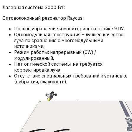
Лазерная система 3000 Вт:
Оптоволоконный резонатор Raycus:
Полное управление и мониторинг на стойке ЧПУ.
Одномодульная конструкция – лучшее качество
луча по сравнению с многомодульными
источниками.
Режим работы: непрерывный (CW) /
модулированный.
Нет оптической системы, не требуется
корректировка луча.
Отсутствие специальных требований к установке
(вибрации, влажность).