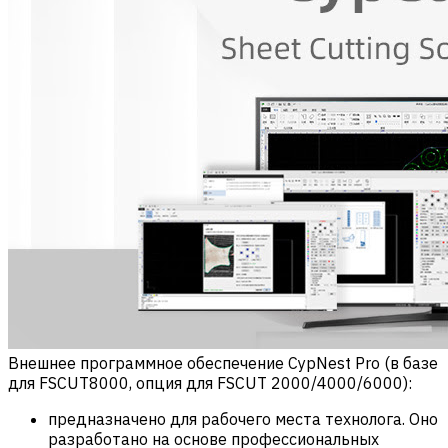
Внешнее программное обеспечение CypNest Pro (в базе
для FSCUT8000, опция для FSCUT 2000/4000/6000):
предназначено для рабочего места технолога. Оно
разработано на основе профессиональных