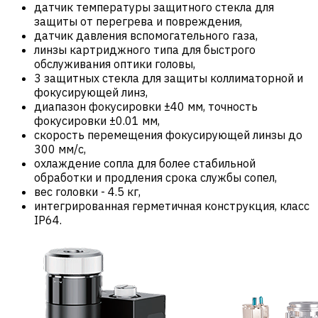
датчик температуры защитного стекла для
защиты от перегрева и повреждения,
датчик давления вспомогательного газа,
линзы картриджного типа для быстрого
обслуживания оптики головы,
3 защитных стекла для защиты коллиматорной и
фокусирующей линз,
диапазон фокусировки ±40 мм, точность
фокусировки ±0.01 мм,
скорость перемещения фокусирующей линзы до
300 мм/с,
охлаждение сопла для более стабильной
обработки и продления срока службы сопел,
вес головки - 4.5 кг,
интегрированная герметичная конструкция, класс
IP64.