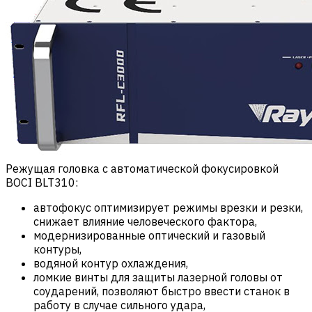
Режущая головка с автоматической фокусировкой
BOCI BLT310:
автофокус оптимизирует режимы врезки и резки,
снижает влияние человеческого фактора,
модернизированные оптический и газовый
контуры,
водяной контур охлаждения,
ломкие винты для защиты лазерной головы от
соударений, позволяют быстро ввести станок в
работу в случае сильного удара,