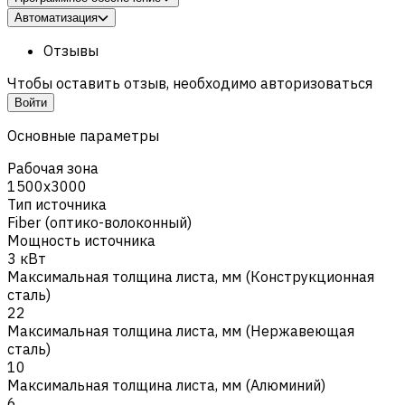
Автоматизация
Отзывы
Чтобы оставить отзыв, необходимо авторизоваться
Войти
Основные параметры
Рабочая зона
1500х3000
Тип источника
Fiber (оптико-волоконный)
Мощность источника
3 кВт
Максимальная толщина листа, мм (Конструкционная
cталь)
22
Максимальная толщина листа, мм (Нержавеющая
сталь)
10
Максимальная толщина листа, мм (Алюминий)
6