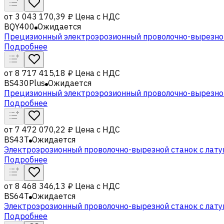
от
3 043 170,39 ₽
Цена с НДС
BQY400
Ожидается
Прецизионный электроэрозионный проволочно-вырезной
Подробнее
от
8 717 415,18 ₽
Цена с НДС
BS430Plus
Ожидается
Прецизионный электроэрозионный проволочно-вырезной
Подробнее
от
7 472 070,22 ₽
Цена с НДС
BS43T
Ожидается
Электроэрозионный проволочно-вырезной станок с лату
Подробнее
от
8 468 346,13 ₽
Цена с НДС
BS64T
Ожидается
Электроэрозионный проволочно-вырезной станок с лату
Подробнее