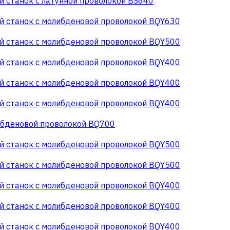
 станок с латунной проволокой BS640
 станок с молибденовой проволокой BQY630
 станок с молибденовой проволокой BQY500
 станок с молибденовой проволокой BQY400
 станок с молибденовой проволокой BQY400
 станок с молибденовой проволокой BQY400
ибденовой проволокой BQ700
 станок с молибденовой проволокой BQY500
 станок с молибденовой проволокой BQY500
 станок с молибденовой проволокой BQY400
 станок с молибденовой проволокой BQY400
 станок с молибденовой проволокой BQY400