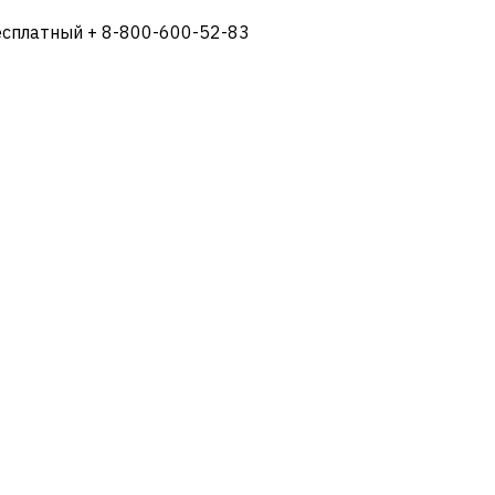
есплатный + 8-800-600-52-83