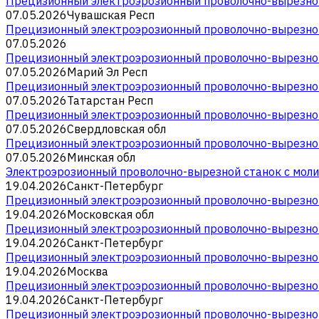
Прецизионный электроэрозионный проволочно-вырезной
07.05.2026
Чувашская Респ
Прецизионный электроэрозионный проволочно-вырезной
07.05.2026
Прецизионный электроэрозионный проволочно-вырезной
07.05.2026
Марий Эл Респ
Прецизионный электроэрозионный проволочно-вырезной
07.05.2026
Татарстан Респ
Прецизионный электроэрозионный проволочно-вырезной
07.05.2026
Свердловская обл
Прецизионный электроэрозионный проволочно-вырезной
07.05.2026
Минская обл
Электроэрозионный проволочно-вырезной станок с мол
19.04.2026
Санкт-Петербург
Прецизионный электроэрозионный проволочно-вырезной
19.04.2026
Московская обл
Прецизионный электроэрозионный проволочно-вырезной
19.04.2026
Санкт-Петербург
Прецизионный электроэрозионный проволочно-вырезной
19.04.2026
Москва
Прецизионный электроэрозионный проволочно-вырезной
19.04.2026
Санкт-Петербург
Прецизионный электроэрозионный проволочно-вырезной