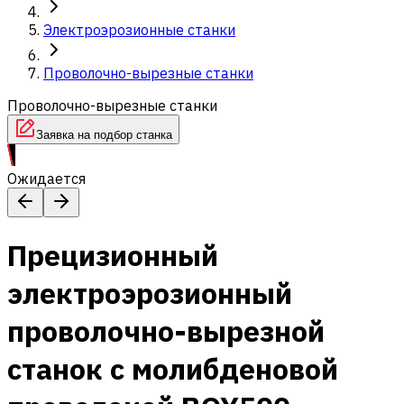
Электроэрозионные станки
Проволочно-вырезные станки
Проволочно-вырезные станки
Заявка на подбор станка
Ожидается
Прецизионный
электроэрозионный
проволочно-вырезной
станок с молибденовой