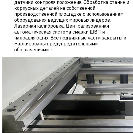
датчики контроля положения. Обработка станин и
корпусных деталей на собственной
производственной площадке с использованием
оборудования ведущих мировых лидеров.
Лазерная калибровка. Централизованная
автоматическая система смазки ШВП и
направляющих. Все подвижные части закрыты и
маркированы предупредительными
обозначениями.
-