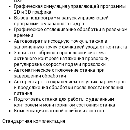
DXF
Графическая симуляция управляющей программы,
2D и 3D графика
Вызов подпрограмм, запуск управляющей
программы с указанного кадра
Графическое отслеживание обработки в реальном
времени
Автовозврат в исходную точку, а также в
запомненную точку с функцией ухода от контакта
Защита от обрывов проволоки и система
активного контроля натяжения проволоки,
регулировка скорости подачи проволоки
Автоматическое отключение станка при
завершении обработки
Авторестарт с сохранением текущих параметров
и продолжения обработки после восстановления
питания
Подготовка станка для работы с удаленным
контролем и мониторингом состояния станка
Компенсация шаговой ошибки и люфтов
Стандартная комплектация