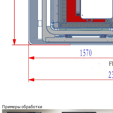
Примеры обработки