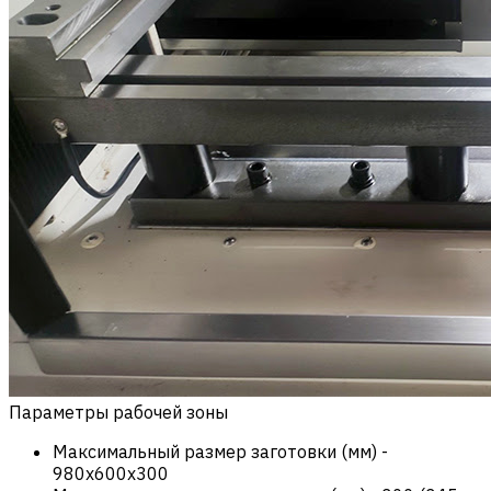
Параметры рабочей зоны
Максимальный размер заготовки (мм)
-
980х600х300