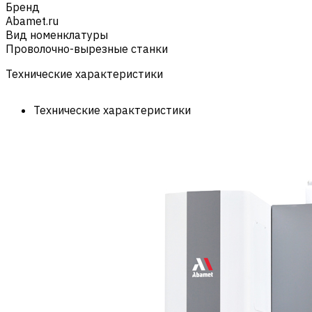
Бренд
Abamet.ru
Вид номенклатуры
Проволочно-вырезные станки
Технические характеристики
Технические характеристики