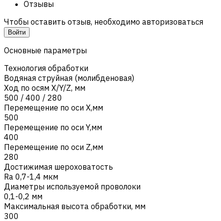
Отзывы
Чтобы оставить отзыв, необходимо авторизоваться
Войти
Основные параметры
Технология обработки
Водяная струйная (молибденовая)
Ход по осям X/Y/Z, мм
500 / 400 / 280
Перемещение по оси X,мм
500
Перемещение по оси Y,мм
400
Перемещение по оси Z,мм
280
Достижимая шероховатость
Ra 0,7-1,4 мкм
Диаметры используемой проволоки
0,1-0,2 мм
Максимальная высота обработки, мм
300