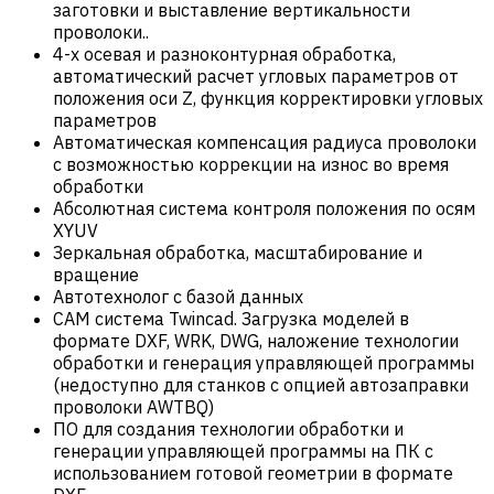
заготовки и выставление вертикальности
проволоки..
4-х осевая и разноконтурная обработка,
автоматический расчет угловых параметров от
положения оси Z, функция корректировки угловых
параметров
Автоматическая компенсация радиуса проволоки
с возможностью коррекции на износ во время
обработки
Абсолютная система контроля положения по осям
XYUV
Зеркальная обработка, масштабирование и
вращение
Автотехнолог с базой данных
САM система Twincad. Загрузка моделей в
формате DXF, WRK, DWG, наложение технологии
обработки и генерация управляющей программы
(недоступно для станков с опцией автозаправки
проволоки AWTBQ)
ПО для создания технологии обработки и
генерации управляющей программы на ПК с
использованием готовой геометрии в формате