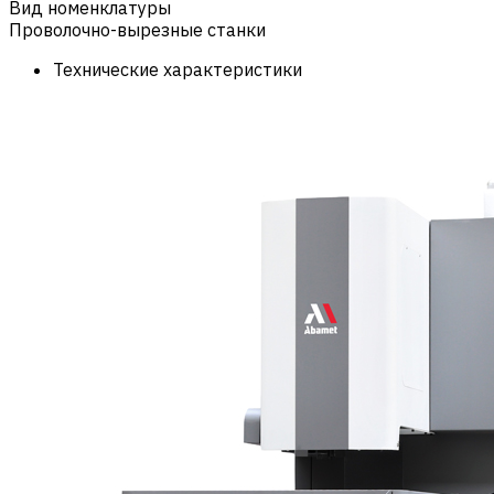
Вид номенклатуры
Проволочно-вырезные станки
Технические характеристики