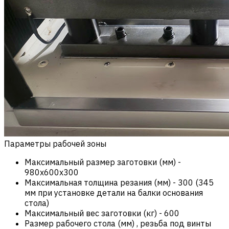
Параметры рабочей зоны
Максимальный размер заготовки (мм)
-
980х600х300
Максимальная толщина резания (мм)
-
300 (345
мм при установке детали на балки основания
стола)
Максимальный вес заготовки (кг)
-
600
Размер рабочего стола (мм) , резьба под винты