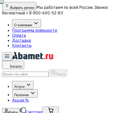
Мы работаем по всей России. Звонок
Выбрать регион
бесплатный + 8-800-600-52-83
О компании
Программа лояльности
Оплата
Доставка
Контакты
Каталог
Поиск
Услуги
Полезное
Акции
%
Смотрел
Войти