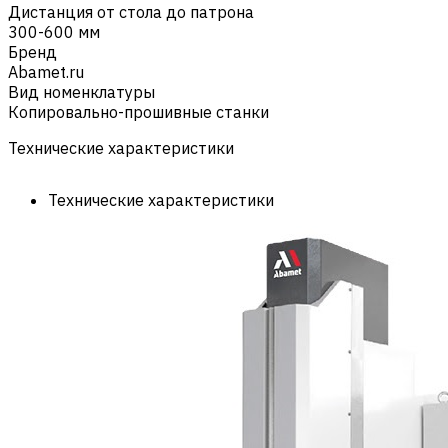
Дистанция от стола до патрона
300-600 мм
Бренд
Abamet.ru
Вид номенклатуры
Копировально-прошивные станки
Технические характеристики
Технические характеристики