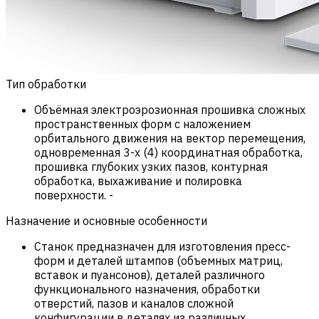
Тип обработки
Объёмная электроэрозионная прошивка сложных
пространственных форм с наложением
орбитального движения на вектор перемещения,
одновременная 3-х (4) координатная обработка,
прошивка глубоких узких пазов, контурная
обработка, выхаживание и полировка
поверхности.
-
Назначение и основные особенности
Станок предназначен для изготовления пресс-
форм и деталей штампов (объемных матриц,
вставок и пуансонов), деталей различного
функционального назначения, обработки
отверстий, пазов и каналов сложной
конфигурации в деталях из различных