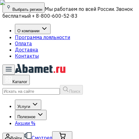
Мы работаем по всей России. Звонок
Выбрать регион
бесплатный + 8-800-600-52-83
О компании
Программа лояльности
Оплата
Доставка
Контакты
Каталог
Поиск
Услуги
Полезное
Акции
%
Смотрел
Войти