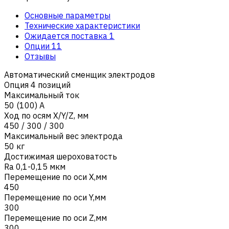
Основные параметры
Технические характеристики
Ожидается поставка
1
Опции
11
Отзывы
Автоматический сменщик электродов
Опция 4 позиций
Максимальный ток
50 (100) А
Ход по осям X/Y/Z, мм
450 / 300 / 300
Максимальный вес электрода
50 кг
Достижимая шероховатость
Ra 0,1-0,15 мкм
Перемещение по оси X,мм
450
Перемещение по оси Y,мм
300
Перемещение по оси Z,мм
300