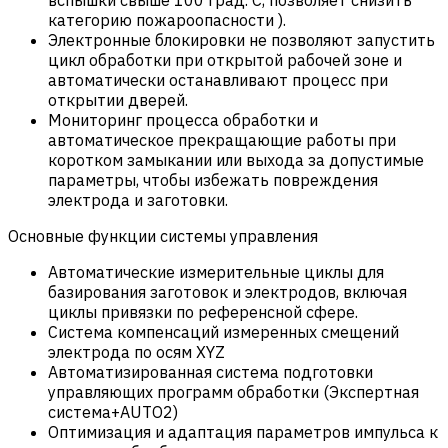
категорию пожароопасности ).
Электронные блокировки не позволяют запустить
цикл обработки при открытой рабочей зоне и
автоматически останавливают процесс при
открытии дверей.
Мониторинг процесса обработки и
автоматическое прекращающие работы при
коротком замыкании или выхода за допустимые
параметры, чтобы избежать повреждения
электрода и заготовки.
Основные функции системы управления
Автоматические измерительные циклы для
базирования заготовок и электродов, включая
циклы привязки по референсной сфере.
Система компенсаций измеренных смещений
электрода по осям XYZ
Автоматизированная система подготовки
управляющих программ обработки (Экспертная
система+AUTO2)
Оптимизация и адаптация параметров импульса к