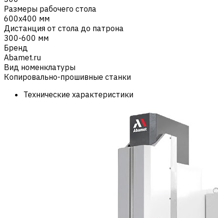
Размеры рабочего стола
600х400 мм
Дистанция от стола до патрона
300-600 мм
Бренд
Abamet.ru
Вид номенклатуры
Копировально-прошивные станки
Технические характеристики