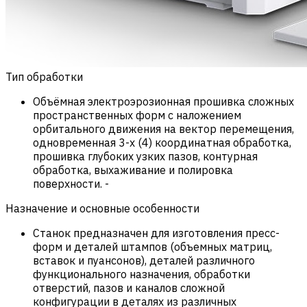
Тип обработки
Объёмная электроэрозионная прошивка сложных
пространственных форм с наложением
орбитального движения на вектор перемещения,
одновременная 3-х (4) координатная обработка,
прошивка глубоких узких пазов, контурная
обработка, выхаживание и полировка
поверхности.
-
Назначение и основные особенности
Станок предназначен для изготовления пресс-
форм и деталей штампов (объемных матриц,
вставок и пуансонов), деталей различного
функционального назначения, обработки
отверстий, пазов и каналов сложной
конфигурации в деталях из различных