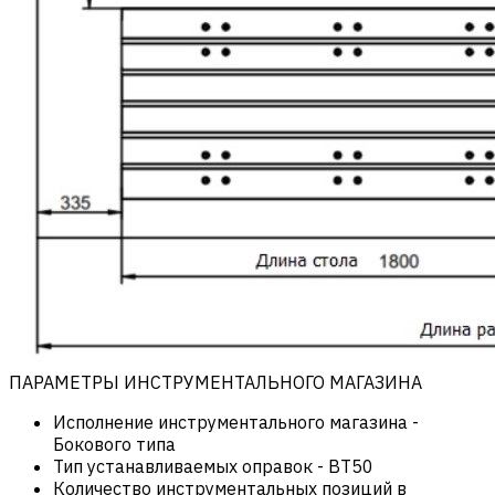
ПАРАМЕТРЫ ИНСТРУМЕНТАЛЬНОГО МАГАЗИНА
Исполнение инструментального магазина
-
Бокового типа
Тип устанавливаемых оправок
-
BT50
Количество инструментальных позиций в