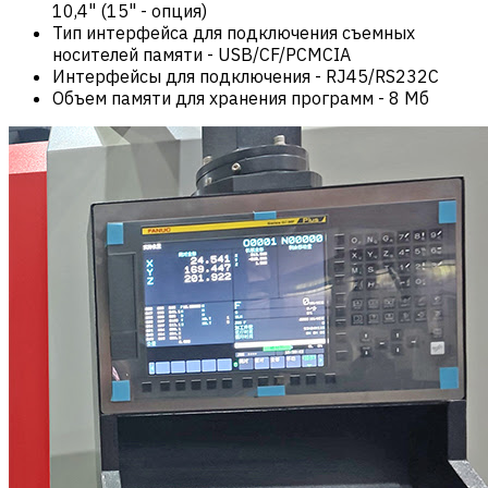
10,4" (15" - опция)
Тип интерфейса для подключения съемных
носителей памяти
-
USB/CF/PCMCIA
Интерфейсы для подключения
-
RJ45/RS232C
Объем памяти для хранения программ
-
8 Мб