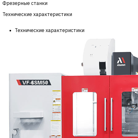
Фрезерные станки
Технические характеристики
Технические характеристики