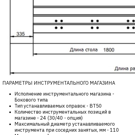
ПАРАМЕТРЫ ИНСТРУМЕНТАЛЬНОГО МАГАЗИНА
Исполнение инструментального магазина
-
Бокового типа
Тип устанавливаемых оправок
-
BT50
Количество инструментальных позиций в
магазине
-
24 (30/40 - опция)
Максимальный диаметр устанавливаемого
инструмента при соседних занятых, мм
-
110