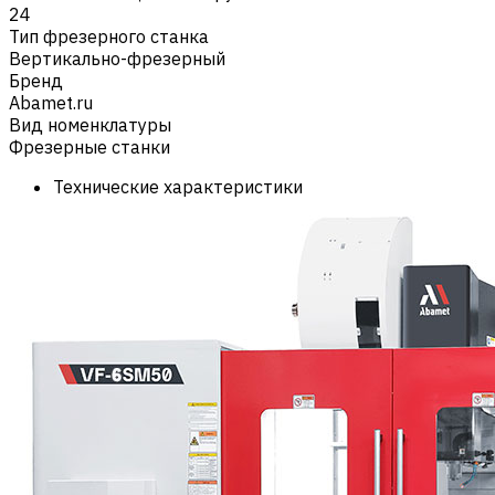
24
Тип фрезерного станка
Вертикально-фрезерный
Бренд
Abamet.ru
Вид номенклатуры
Фрезерные станки
Технические характеристики