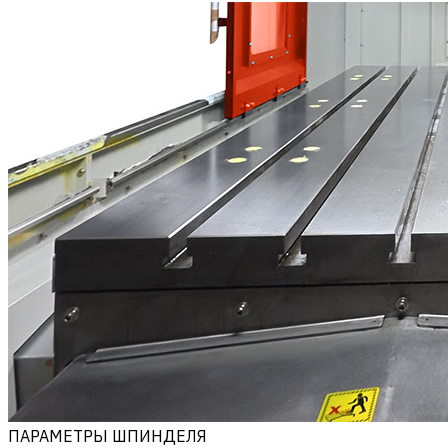
ПАРАМЕТРЫ ШПИНДЕЛЯ