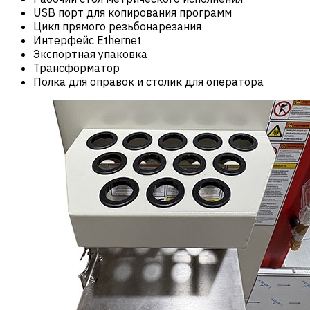
USB порт для копирования программ
Цикл прямого резьбонарезания
Интерфейс Ethernet
Экспортная упаковка
Трансформатор
Полка для оправок и столик для оператора