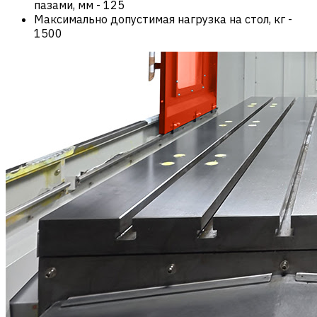
пазами, мм
-
125
Максимально допустимая нагрузка на стол, кг
-
1500