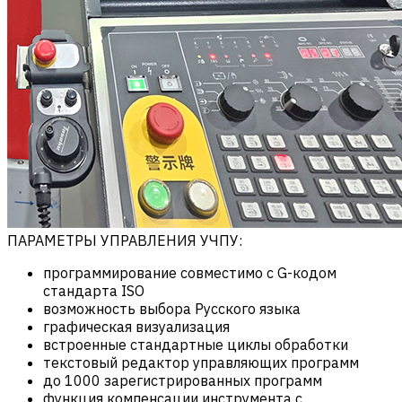
ПАРАМЕТРЫ УПРАВЛЕНИЯ УЧПУ:
программирование совместимо с G-кодом
стандарта ISO
возможность выбора Русского языка
графическая визуализация
встроенные стандартные циклы обработки
текстовый редактор управляющих программ
до 1000 зарегистрированных программ
функция компенсации инструмента с