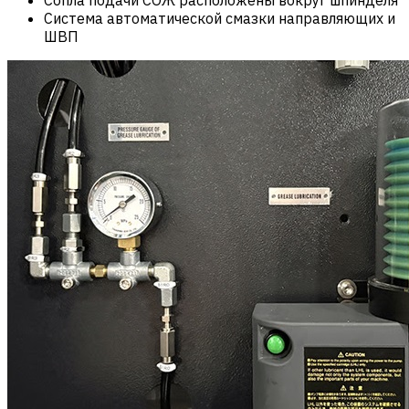
Система автоматической смазки направляющих и
ШВП