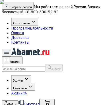
Мы работаем по всей России. Звонок
Выбрать регион
бесплатный + 8-800-600-52-83
О компании
Программа лояльности
Оплата
Доставка
Контакты
Каталог
Поиск
Услуги
Полезное
Акции
%
Смотрел
Войти