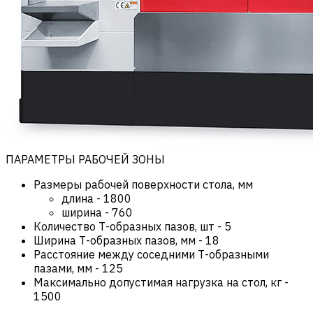
ПАРАМЕТРЫ РАБОЧЕЙ ЗОНЫ
Размеры рабочей поверхности стола, мм
длина
-
1800
ширина
-
760
Количество Т-образных пазов, шт
-
5
Ширина Т-образных пазов, мм
-
18
Расстояние между соседними Т-образными
пазами, мм
-
125
Максимально допустимая нагрузка на стол, кг
-
1500