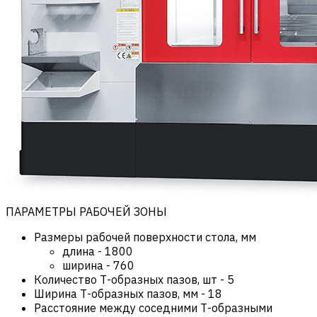
ПАРАМЕТРЫ РАБОЧЕЙ ЗОНЫ
Размеры рабочей поверхности стола, мм
длина
-
1800
ширина
-
760
Количество Т-образных пазов, шт
-
5
Ширина Т-образных пазов, мм
-
18
Расстояние между соседними Т-образными