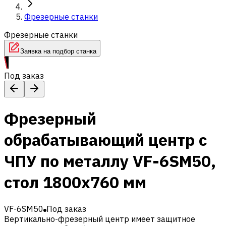
Фрезерные станки
Фрезерные станки
Заявка на подбор станка
Под заказ
Фрезерный
обрабатывающий центр с
ЧПУ по металлу VF-6SM50,
стол 1800х760 мм
VF-6SM50
Под заказ
Вертикально-фрезерный центр имеет защитное