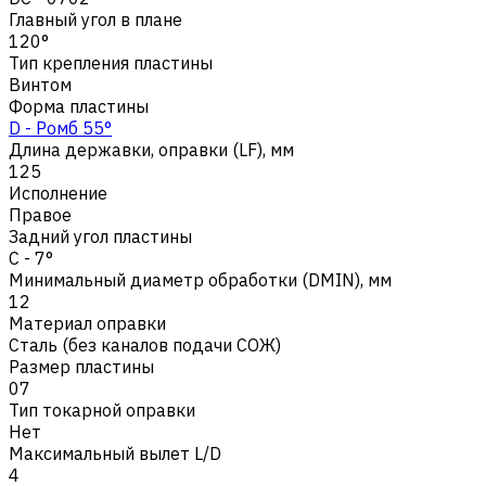
Главный угол в плане
120°
Тип крепления пластины
Винтом
Форма пластины
D - Ромб 55°
Длина державки, оправки (LF), мм
125
Исполнение
Правое
Задний угол пластины
C - 7°
Минимальный диаметр обработки (DMIN), мм
12
Материал оправки
Сталь (без каналов подачи СОЖ)
Размер пластины
07
Тип токарной оправки
Нет
Максимальный вылет L/D
4