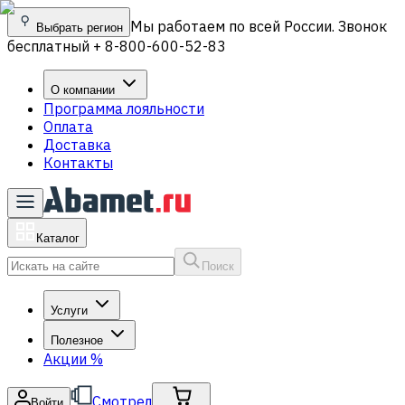
Мы работаем по всей России. Звонок
Выбрать регион
бесплатный + 8-800-600-52-83
О компании
Программа лояльности
Оплата
Доставка
Контакты
Каталог
Поиск
Услуги
Полезное
Акции
%
Смотрел
Войти