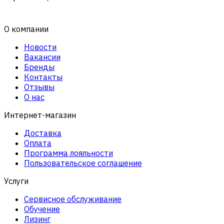
О компании
Новости
Вакансии
Бренды
Контакты
Отзывы
О нас
Интернет-магазин
Доставка
Оплата
Программа лояльности
Пользовательское соглашение
Услуги
Сервисное обслуживание
Обучение
Лизинг