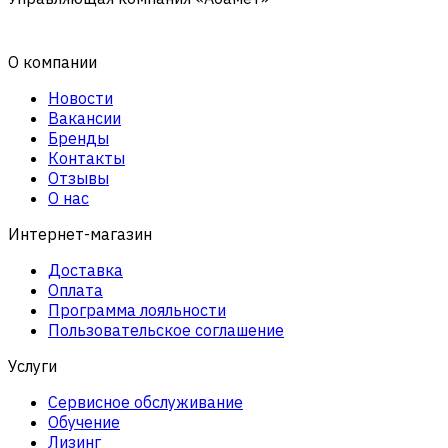
О компании
Новости
Вакансии
Бренды
Контакты
Отзывы
О нас
Интернет-магазин
Доставка
Оплата
Программа лояльности
Пользовательское соглашение
Услуги
Сервисное обслуживание
Обучение
Лизинг