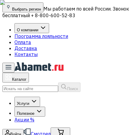
Мы работаем по всей России. Звонок
Выбрать регион
бесплатный + 8-800-600-52-83
О компании
Программа лояльности
Оплата
Доставка
Контакты
Каталог
Поиск
Услуги
Полезное
Акции
%
Смотрел
Войти