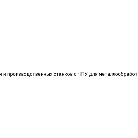
и производственных станков с ЧПУ для металлообработ