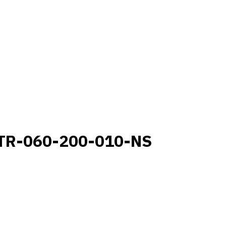
TR-060-200-010-NS