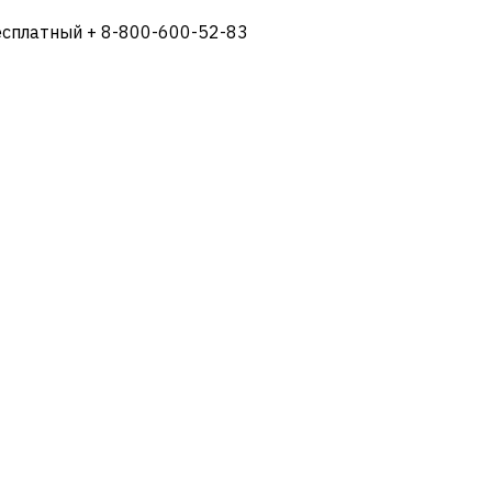
есплатный + 8-800-600-52-83