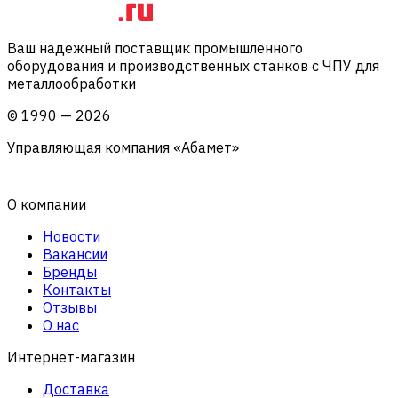
Ваш надежный поставщик промышленного
оборудования и производственных станков с ЧПУ для
металлообработки
©
1990
—
2026
Управляющая компания «Абамет»
О компании
Новости
Вакансии
Бренды
Контакты
Отзывы
О нас
Интернет-магазин
Доставка