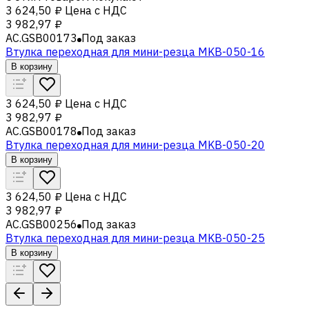
3 624,50 ₽
Цена с НДС
3 982,97 ₽
AC.GSB00173
Под заказ
Втулка переходная для мини-резца MKB-050-16
В корзину
3 624,50 ₽
Цена с НДС
3 982,97 ₽
AC.GSB00178
Под заказ
Втулка переходная для мини-резца MKB-050-20
В корзину
3 624,50 ₽
Цена с НДС
3 982,97 ₽
AC.GSB00256
Под заказ
Втулка переходная для мини-резца MKB-050-25
В корзину