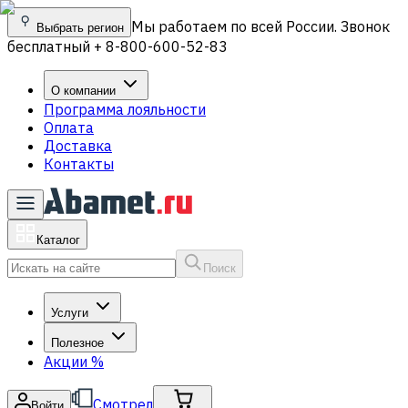
Мы работаем по всей России. Звонок
Выбрать регион
бесплатный + 8-800-600-52-83
О компании
Программа лояльности
Оплата
Доставка
Контакты
Каталог
Поиск
Услуги
Полезное
Акции
%
Смотрел
Войти