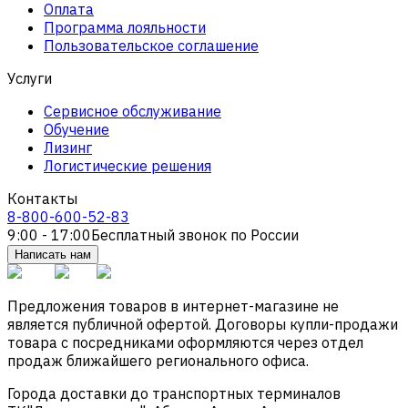
Оплата
Программа лояльности
Пользовательское соглашение
Услуги
Сервисное обслуживание
Обучение
Лизинг
Логистические решения
Контакты
8-800-600-52-83
9:00 - 17:00
Бесплатный звонок по России
Написать нам
Предложения товаров в интернет-магазине не
является публичной офертой. Договоры купли-продажи
товара с посредниками оформляются через отдел
продаж ближайшего регионального офиса.
Города доставки до транспортных терминалов