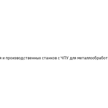
и производственных станков с ЧПУ для металлообработ