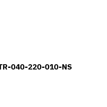
TR-040-220-010-NS