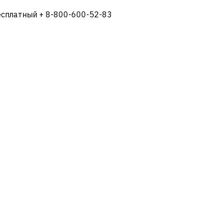
есплатный + 8-800-600-52-83