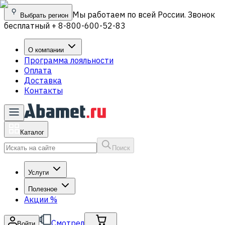
Мы работаем по всей России. Звонок
Выбрать регион
бесплатный + 8-800-600-52-83
О компании
Программа лояльности
Оплата
Доставка
Контакты
Каталог
Поиск
Услуги
Полезное
Акции
%
Смотрел
Войти