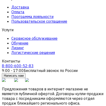
Доставка
Оплата
Программа лояльности
Пользовательское соглашение
Услуги
Сервисное обслуживание
Обучение
Лизинг
Логистические решения
Контакты
8-800-600-52-83
9:00 - 17:00
Бесплатный звонок по России
Написать нам
Предложения товаров в интернет-магазине не
является публичной офертой. Договоры купли-продажи
товара с посредниками оформляются через отдел
продаж ближайшего регионального офиса.