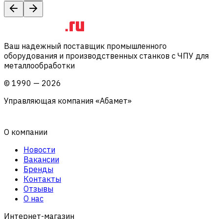
Ваш надежный поставщик промышленного
оборудования и производственных станков с ЧПУ для
металлообработки
©
1990
—
2026
Управляющая компания «Абамет»
О компании
Новости
Вакансии
Бренды
Контакты
Отзывы
О нас
Интернет-магазин