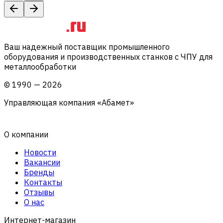
Ваш надежный поставщик промышленного
оборудования и производственных станков с ЧПУ для
металлообработки
©
1990
—
2026
Управляющая компания «Абамет»
О компании
Новости
Вакансии
Бренды
Контакты
Отзывы
О нас
Интернет-магазин