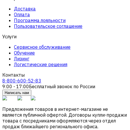
Доставка
Оплата
Программа лояльности
Пользовательское соглашение
Услуги
Сервисное обслуживание
Обучение
Лизинг
Логистические решения
Контакты
8-800-600-52-83
9:00 - 17:00
Бесплатный звонок по России
Написать нам
Предложения товаров в интернет-магазине не
является публичной офертой. Договоры купли-продажи
товара с посредниками оформляются через отдел
продаж ближайшего регионального офиса.