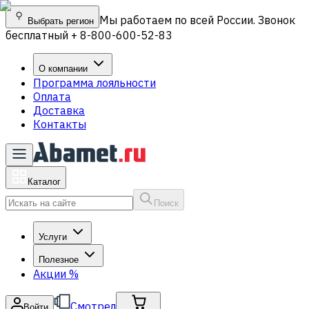
Мы работаем по всей России. Звонок
Выбрать регион
бесплатный + 8-800-600-52-83
О компании
Программа лояльности
Оплата
Доставка
Контакты
Каталог
Поиск
Услуги
Полезное
Акции
%
Смотрел
Войти