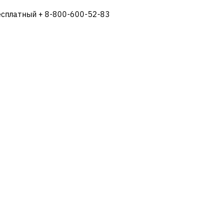
есплатный + 8-800-600-52-83