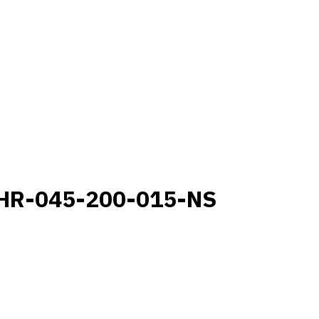
HR-045-200-015-NS