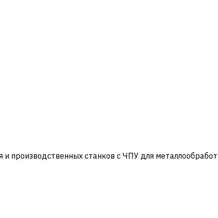
и производственных станков с ЧПУ для металлообработ