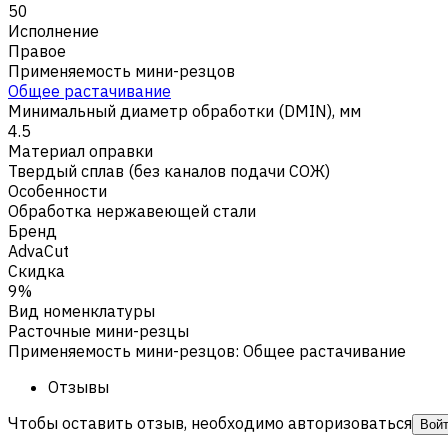
50
Исполнение
Правое
Применяемость мини-резцов
Общее растачивание
Минимальный диаметр обработки (DMIN), мм
4.5
Материал оправки
Твердый сплав (без каналов подачи СОЖ)
Особенности
Обработка нержавеющей стали
Бренд
AdvaCut
Скидка
9%
Вид номенклатуры
Расточные мини-резцы
Применяемость мини-резцов
:
Общее растачивание
Отзывы
Чтобы оставить отзыв, необходимо авторизоваться
Вой