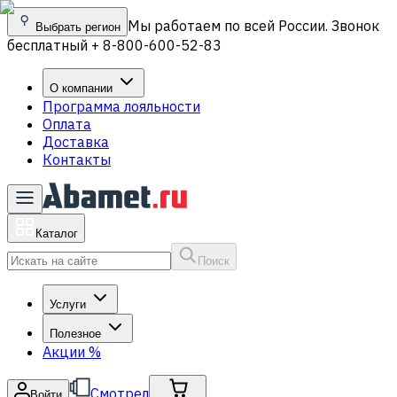
Мы работаем по всей России. Звонок
Выбрать регион
бесплатный + 8-800-600-52-83
О компании
Программа лояльности
Оплата
Доставка
Контакты
Каталог
Поиск
Услуги
Полезное
Акции
%
Смотрел
Войти