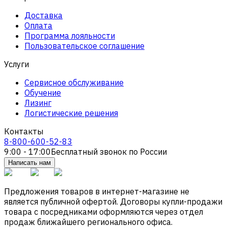
Доставка
Оплата
Программа лояльности
Пользовательское соглашение
Услуги
Сервисное обслуживание
Обучение
Лизинг
Логистические решения
Контакты
8-800-600-52-83
9:00 - 17:00
Бесплатный звонок по России
Написать нам
Предложения товаров в интернет-магазине не
является публичной офертой. Договоры купли-продажи
товара с посредниками оформляются через отдел
продаж ближайшего регионального офиса.