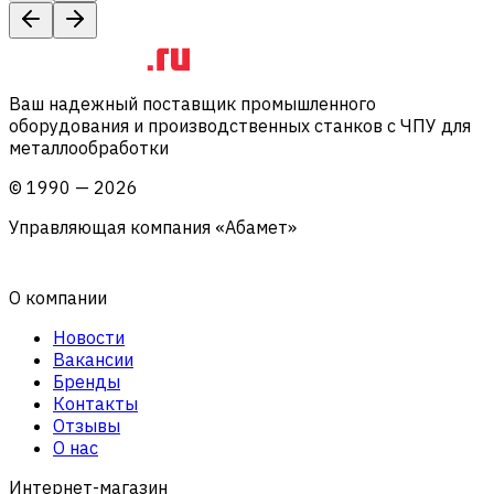
Ваш надежный поставщик промышленного
оборудования и производственных станков с ЧПУ для
металлообработки
©
1990
—
2026
Управляющая компания «Абамет»
О компании
Новости
Вакансии
Бренды
Контакты
Отзывы
О нас
Интернет-магазин