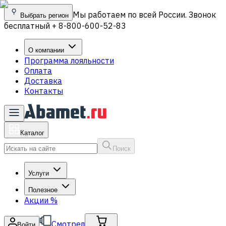
Мы работаем по всей России. Звонок
Выбрать регион
бесплатный + 8-800-600-52-83
О компании
Программа лояльности
Оплата
Доставка
Контакты
Каталог
Поиск
Услуги
Полезное
Акции
%
Смотрел
Войти