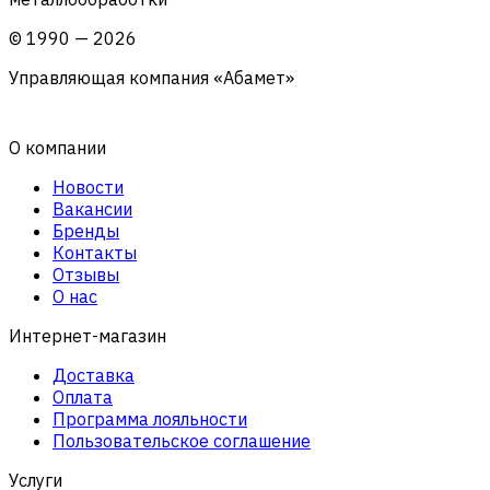
©
1990
—
2026
Управляющая компания «Абамет»
О компании
Новости
Вакансии
Бренды
Контакты
Отзывы
О нас
Интернет-магазин
Доставка
Оплата
Программа лояльности
Пользовательское соглашение
Услуги