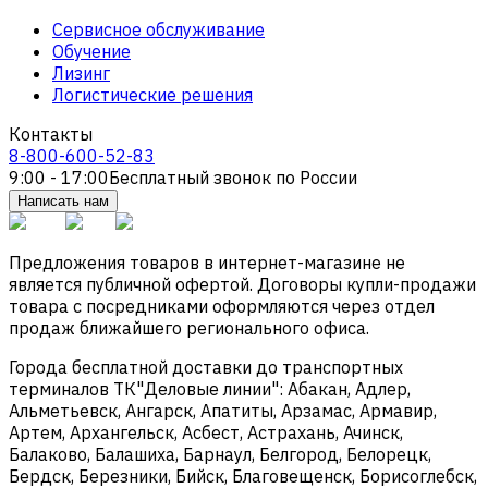
Сервисное обслуживание
Обучение
Лизинг
Логистические решения
Контакты
8-800-600-52-83
9:00 - 17:00
Бесплатный звонок по России
Написать нам
Предложения товаров в интернет-магазине не
является публичной офертой. Договоры купли-продажи
товара с посредниками оформляются через отдел
продаж ближайшего регионального офиса.
Города бесплатной доставки до транспортных
терминалов ТК"Деловые линии": Абакан, Адлер,
Альметьевск, Ангарск, Апатиты, Арзамас, Армавир,
Артем, Архангельск, Асбест, Астрахань, Ачинск,
Балаково, Балашиха, Барнаул, Белгород, Белорецк,
Бердск, Березники, Бийск, Благовещенск, Борисоглебск,