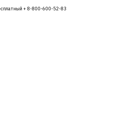
есплатный + 8-800-600-52-83