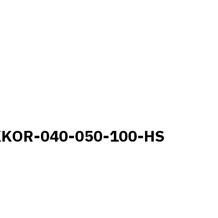
KKOR-040-050-100-HS