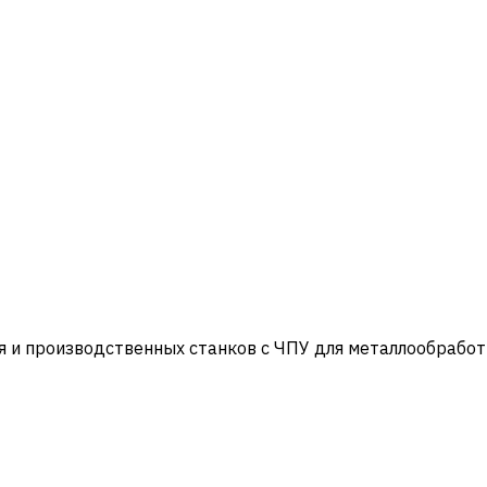
и производственных станков с ЧПУ для металлообработ