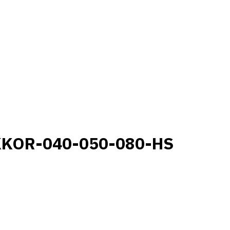
KKOR-040-050-080-HS