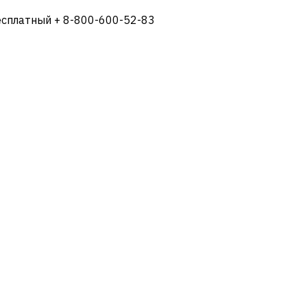
есплатный + 8-800-600-52-83