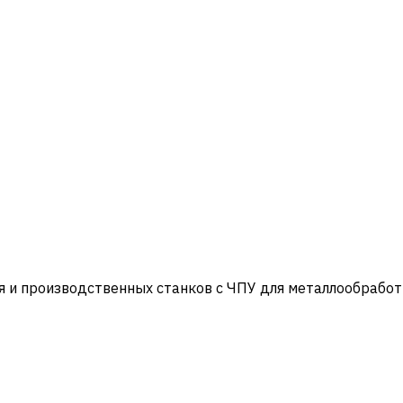
и производственных станков с ЧПУ для металлообработ