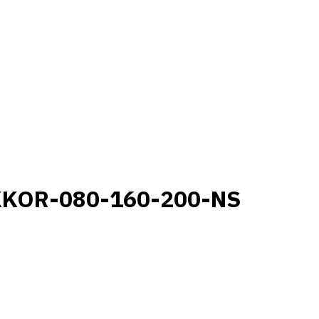
KKOR-080-160-200-NS