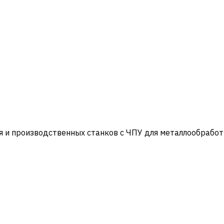
и производственных станков с ЧПУ для металлообработ