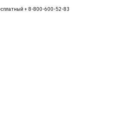
есплатный + 8-800-600-52-83