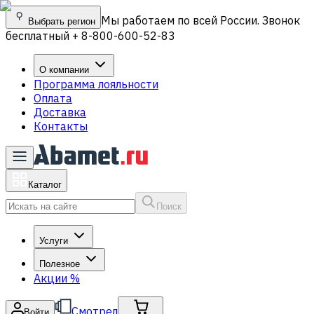
Мы работаем по всей России. Звонок
Выбрать регион
бесплатный + 8-800-600-52-83
О компании
Программа лояльности
Оплата
Доставка
Контакты
Каталог
Поиск
Услуги
Полезное
Акции
%
Смотрел
Войти