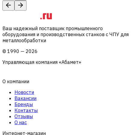
Ваш надежный поставщик промышленного
оборудования и производственных станков с ЧПУ для
металлообработки
©
1990
—
2026
Управляющая компания «Абамет»
О компании
Новости
Вакансии
Бренды
Контакты
Отзывы
О нас
Интернет-магазин