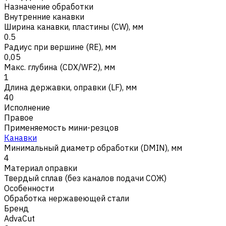
Назначение обработки
Внутренние канавки
Ширина канавки, пластины (CW), мм
0.5
Радиус при вершине (RE), мм
0,05
Макс. глубина (CDX/WF2), мм
1
Длина державки, оправки (LF), мм
40
Исполнение
Правое
Применяемость мини-резцов
Канавки
Минимальный диаметр обработки (DMIN), мм
4
Материал оправки
Твердый сплав (без каналов подачи СОЖ)
Особенности
Обработка нержавеющей стали
Бренд
AdvaCut