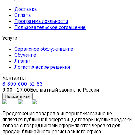
Доставка
Оплата
Программа лояльности
Пользовательское соглашение
Услуги
Сервисное обслуживание
Обучение
Лизинг
Логистические решения
Контакты
8-800-600-52-83
9:00 - 17:00
Бесплатный звонок по России
Написать нам
Предложения товаров в интернет-магазине не
является публичной офертой. Договоры купли-продажи
товара с посредниками оформляются через отдел
продаж ближайшего регионального офиса.