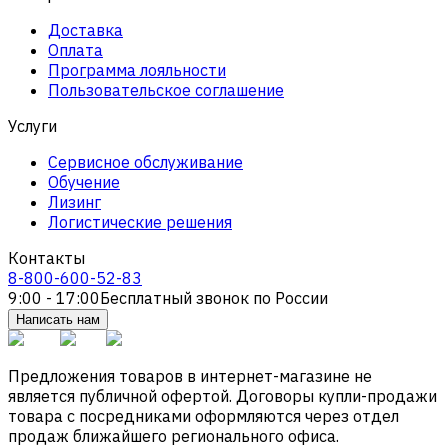
Доставка
Оплата
Программа лояльности
Пользовательское соглашение
Услуги
Сервисное обслуживание
Обучение
Лизинг
Логистические решения
Контакты
8-800-600-52-83
9:00 - 17:00
Бесплатный звонок по России
Написать нам
Предложения товаров в интернет-магазине не
является публичной офертой. Договоры купли-продажи
товара с посредниками оформляются через отдел
продаж ближайшего регионального офиса.