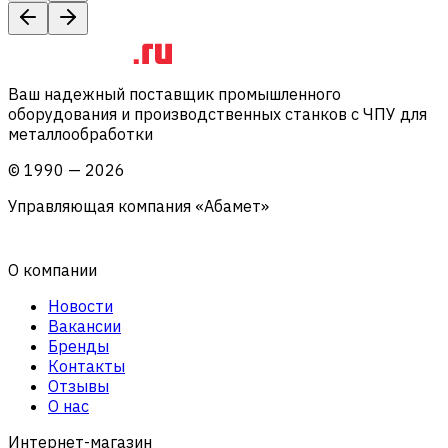
Ваш надежный поставщик промышленного
оборудования и производственных станков с ЧПУ для
металлообработки
©
1990
—
2026
Управляющая компания «Абамет»
О компании
Новости
Вакансии
Бренды
Контакты
Отзывы
О нас
Интернет-магазин