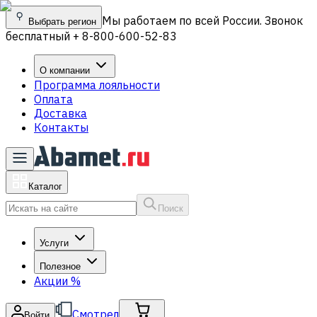
Мы работаем по всей России. Звонок
Выбрать регион
бесплатный + 8-800-600-52-83
О компании
Программа лояльности
Оплата
Доставка
Контакты
Каталог
Поиск
Услуги
Полезное
Акции
%
Смотрел
Войти