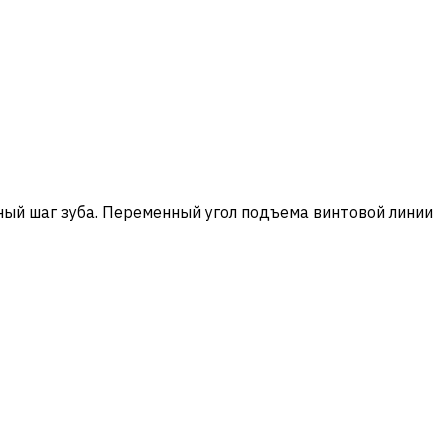
ый шаг зуба. Переменный угол подъема винтовой линии