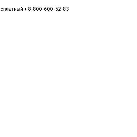
есплатный + 8-800-600-52-83