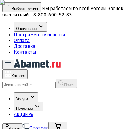
Мы работаем по всей России. Звонок
Выбрать регион
бесплатный + 8-800-600-52-83
О компании
Программа лояльности
Оплата
Доставка
Контакты
Каталог
Поиск
Услуги
Полезное
Акции
%
Смотрел
Войти