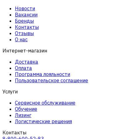
Новости
Вакансии
Бренды
Контакты
Отзывы
О нас
Интернет-магазин
Доставка
Оплата
Программа лояльности
Пользовательское соглашение
Услуги
Сервисное обслуживание
Обучение
Лизинг
Логистические решения
Контакты
8-800-600-52-83