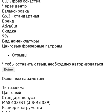
СОЖ фрез оснастка
Через центр
Балансировка
G6,3 - стандартная
Бренд
AdvaCut
Скидка
9%
Вид номенклатуры
Цанговые фрезерные патроны
Отзывы
Чтобы оставить отзыв, необходимо авторизоваться
Войти
Основные параметры
Тип зажима
Цанговый
Стандарт конуса
MAS 403/BT (JIS-B 6339)
Размер инструмента