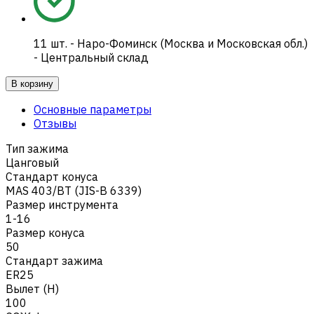
11
шт.
-
Наро-Фоминск (Москва и Московская обл.)
- Центральный склад
В корзину
Основные параметры
Отзывы
Тип зажима
Цанговый
Стандарт конуса
MAS 403/BT (JIS-B 6339)
Размер инструмента
1-16
Размер конуса
50
Стандарт зажима
ER25
Вылет (H)
100