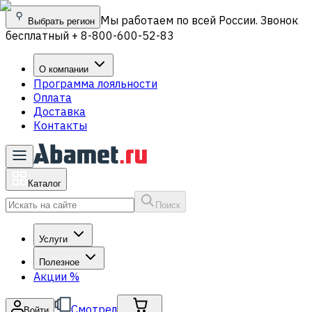
Мы работаем по всей России. Звонок
Выбрать регион
бесплатный + 8-800-600-52-83
О компании
Программа лояльности
Оплата
Доставка
Контакты
Каталог
Поиск
Услуги
Полезное
Акции
%
Смотрел
Войти