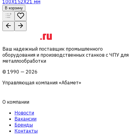
100X152X21 мм
В корзину
Ваш надежный поставщик промышленного
оборудования и производственных станков с ЧПУ для
металлообработки
©
1990
—
2026
Управляющая компания «Абамет»
О компании
Новости
Вакансии
Бренды
Контакты