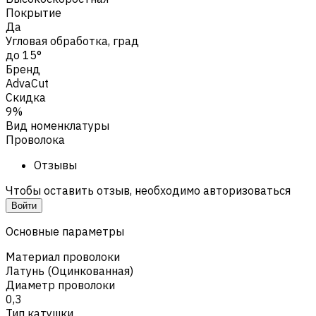
Покрытие
Да
Угловая обработка, град
до 15°
Бренд
AdvaCut
Скидка
9%
Вид номенклатуры
Проволока
Отзывы
Чтобы оставить отзыв, необходимо авторизоваться
Войти
Основные параметры
Материал проволоки
Латунь (Оцинкованная)
Диаметр проволоки
0,3
Тип катушки