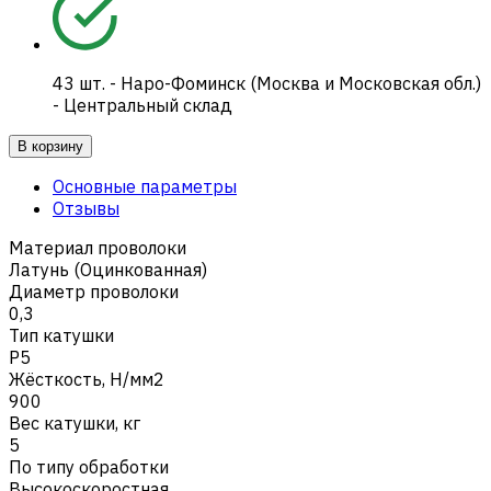
43
шт.
-
Наро-Фоминск (Москва и Московская обл.)
- Центральный склад
В корзину
Основные параметры
Отзывы
Материал проволоки
Латунь (Оцинкованная)
Диаметр проволоки
0,3
Тип катушки
P5
Жёсткость, Н/мм2
900
Вес катушки, кг
5
По типу обработки
Высокоскоростная