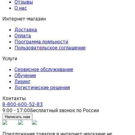
Отзывы
О нас
Интернет-магазин
Доставка
Оплата
Программа лояльности
Пользовательское соглашение
Услуги
Сервисное обслуживание
Обучение
Лизинг
Логистические решения
Контакты
8-800-600-52-83
9:00 - 17:00
Бесплатный звонок по России
Написать нам
Предложения товаров в интернет-магазине не