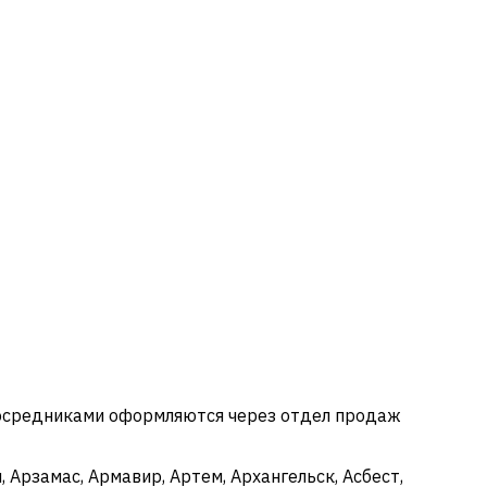
посредниками оформляются через отдел продаж
 Арзамас, Армавир, Артем, Архангельск, Асбест,