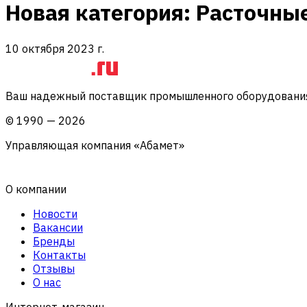
Новая категория: Расточны
10 октября 2023 г.
Ваш надежный поставщик промышленного оборудования 
©
1990
—
2026
Управляющая компания «Абамет»
О компании
Новости
Вакансии
Бренды
Контакты
Отзывы
О нас
Интернет-магазин