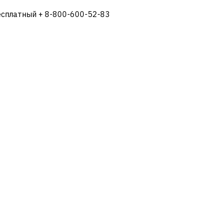
есплатный + 8-800-600-52-83