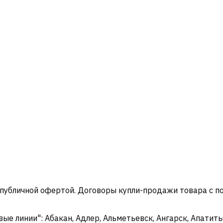
 публичной офертой. Договоры купли-продажи товара с 
 линии": Абакан, Адлер, Альметьевск, Ангарск, Апатиты,