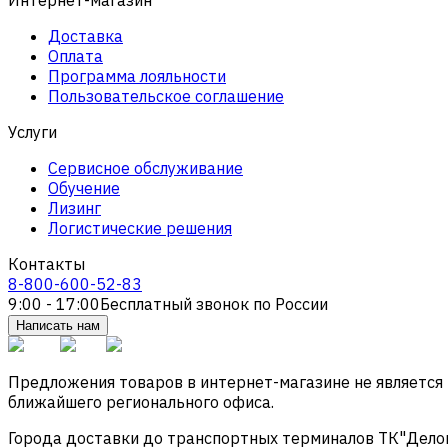
Доставка
Оплата
Программа лояльности
Пользовательское соглашение
Услуги
Сервисное обслуживание
Обучение
Лизинг
Логистические решения
Контакты
8-800-600-52-83
9:00 - 17:00
Бесплатный звонок по России
Написать нам
Предложения товаров в интернет-магазине не является
ближайшего регионального офиса.
Города доставки до транспортных терминалов ТК"Деловые