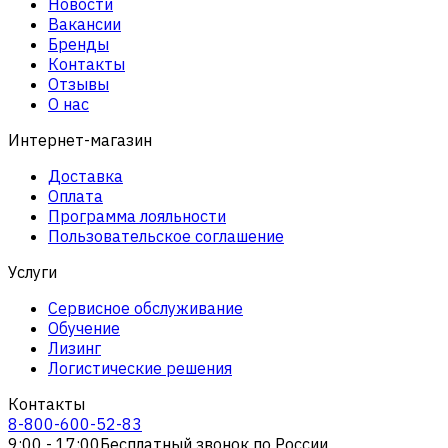
Новости
Вакансии
Бренды
Контакты
Отзывы
О нас
Интернет-магазин
Доставка
Оплата
Программа лояльности
Пользовательское соглашение
Услуги
Сервисное обслуживание
Обучение
Лизинг
Логистические решения
Контакты
8-800-600-52-83
9:00 - 17:00
Бесплатный звонок по России