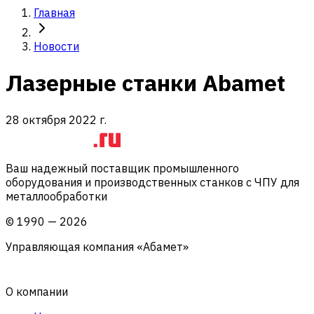
Главная
Новости
Лазерные станки Abamet
28 октября 2022 г.
Ваш надежный поставщик промышленного
оборудования и производственных станков с ЧПУ для
металлообработки
©
1990
—
2026
Управляющая компания «Абамет»
О компании