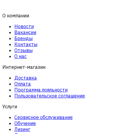
О компании
Новости
Вакансии
Бренды
Контакты
Отзывы
О нас
Интернет-магазин
Доставка
Оплата
Программа лояльности
Пользовательское соглашение
Услуги
Сервисное обслуживание
Обучение
Лизинг