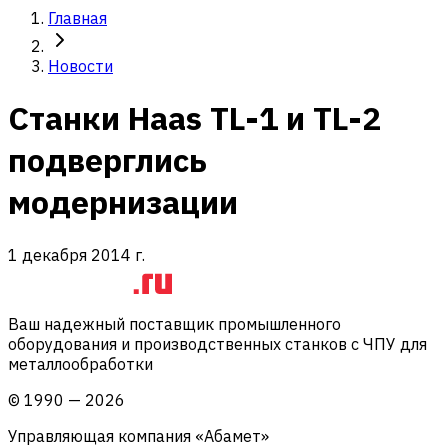
Главная
Новости
Станки Haas TL-1 и TL-2
подверглись
модернизации
1 декабря 2014 г.
Ваш надежный поставщик промышленного
оборудования и производственных станков с ЧПУ для
металлообработки
©
1990
—
2026
Управляющая компания «Абамет»