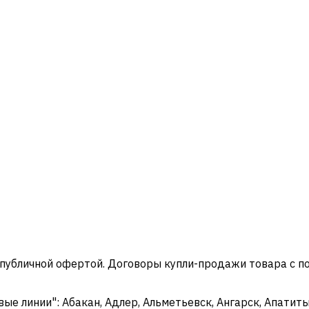
 публичной офертой. Договоры купли-продажи товара с 
 линии": Абакан, Адлер, Альметьевск, Ангарск, Апатиты,