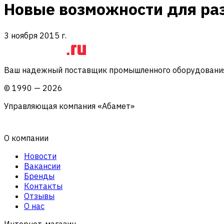
Новые возможности для ра
3 ноября 2015 г.
Ваш надежный поставщик промышленного оборудования 
©
1990
—
2026
Управляющая компания «Абамет»
О компании
Новости
Вакансии
Бренды
Контакты
Отзывы
О нас
Интернет-магазин