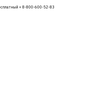
есплатный + 8-800-600-52-83