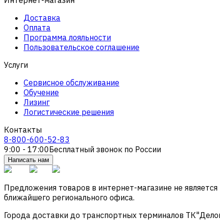
Доставка
Оплата
Программа лояльности
Пользовательское соглашение
Услуги
Сервисное обслуживание
Обучение
Лизинг
Логистические решения
Контакты
8-800-600-52-83
9:00 - 17:00
Бесплатный звонок по России
Написать нам
Предложения товаров в интернет-магазине не является
ближайшего регионального офиса.
Города доставки до транспортных терминалов ТК"Деловые