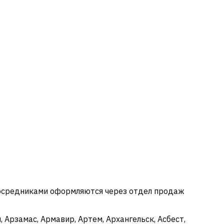
посредниками оформляются через отдел продаж
 Арзамас, Армавир, Артем, Архангельск, Асбест,