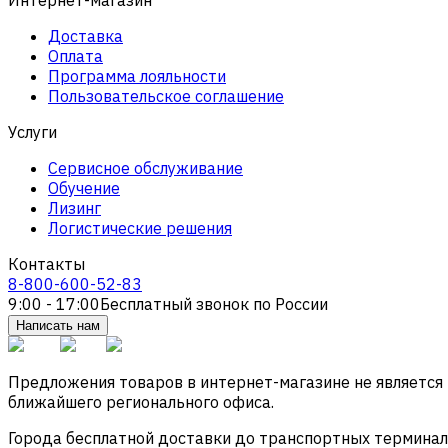
Доставка
Оплата
Программа лояльности
Пользовательское соглашение
Услуги
Сервисное обслуживание
Обучение
Лизинг
Логистические решения
Контакты
8-800-600-52-83
9:00 - 17:00
Бесплатный звонок по России
Написать нам
Предложения товаров в интернет-магазине не является
ближайшего регионального офиса.
Города бесплатной доставки до транспортных терминалов