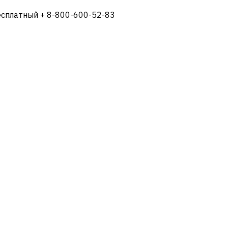
есплатный + 8-800-600-52-83