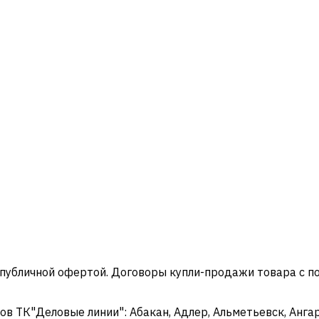
 публичной офертой. Договоры купли-продажи товара с 
 ТК"Деловые линии": Абакан, Адлер, Альметьевск, Ангарс