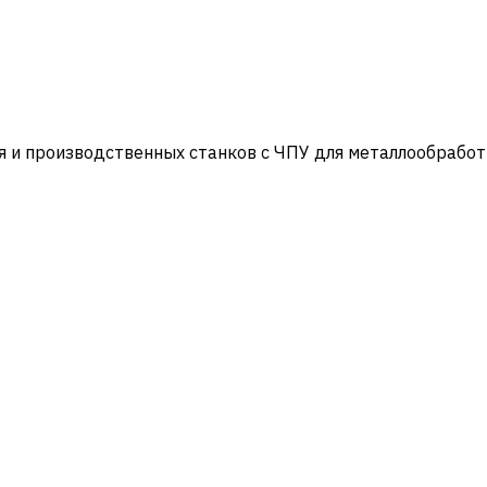
и производственных станков с ЧПУ для металлообработ