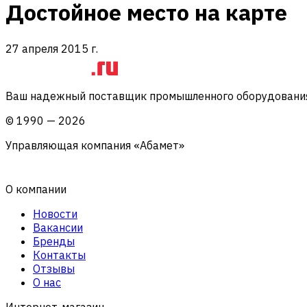
Достойное место на карте
27 апреля 2015 г.
Ваш надежный поставщик промышленного оборудования 
©
1990
—
2026
Управляющая компания «Абамет»
О компании
Новости
Вакансии
Бренды
Контакты
Отзывы
О нас
Интернет-магазин