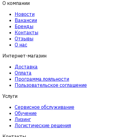
О компании
Новости
Вакансии
Бренды
Контакты
Отзывы
О нас
Интернет-магазин
Доставка
Оплата
Программа лояльности
Пользовательское соглашение
Услуги
Сервисное обслуживание
Обучение
Лизинг
Логистические решения
Контакты