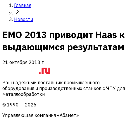
Главная
Новости
EMO 2013 приводит Haas к
выдающимся результатам
21 октября 2013 г.
Ваш надежный поставщик промышленного
оборудования и производственных станков с ЧПУ для
металлообработки
©
1990
—
2026
Управляющая компания «Абамет»