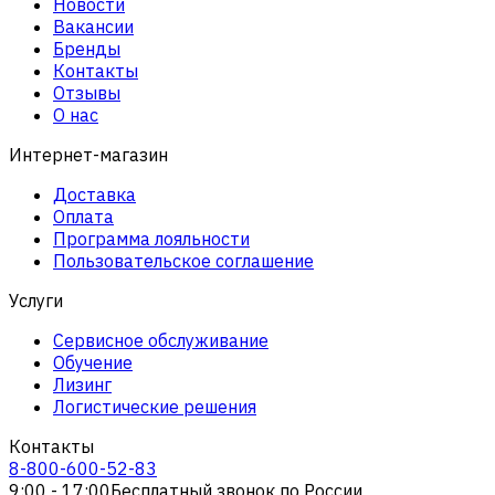
Новости
Вакансии
Бренды
Контакты
Отзывы
О нас
Интернет-магазин
Доставка
Оплата
Программа лояльности
Пользовательское соглашение
Услуги
Сервисное обслуживание
Обучение
Лизинг
Логистические решения
Контакты
8-800-600-52-83
9:00 - 17:00
Бесплатный звонок по России