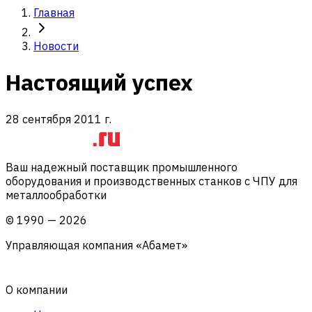
Главная
Новости
Настоящий успех
28 сентября 2011 г.
Ваш надежный поставщик промышленного
оборудования и производственных станков с ЧПУ для
металлообработки
©
1990
—
2026
Управляющая компания «Абамет»
О компании