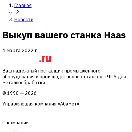
Главная
Новости
Выкуп вашего станка Haas
4 марта 2022 г.
Ваш надежный поставщик промышленного
оборудования и производственных станков с ЧПУ для
металлообработки
©
1990
—
2026
Управляющая компания «Абамет»
О компании