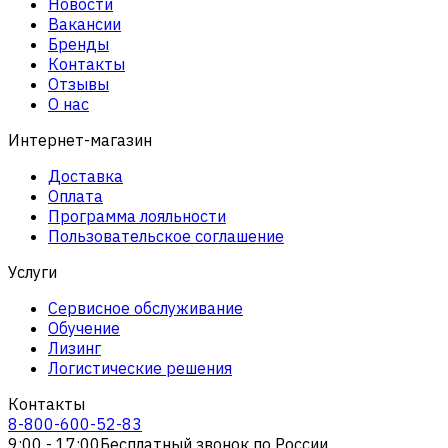
Новости
Вакансии
Бренды
Контакты
Отзывы
О нас
Интернет-магазин
Доставка
Оплата
Программа лояльности
Пользовательское соглашение
Услуги
Сервисное обслуживание
Обучение
Лизинг
Логистические решения
Контакты
8-800-600-52-83
9:00 - 17:00
Бесплатный звонок по России