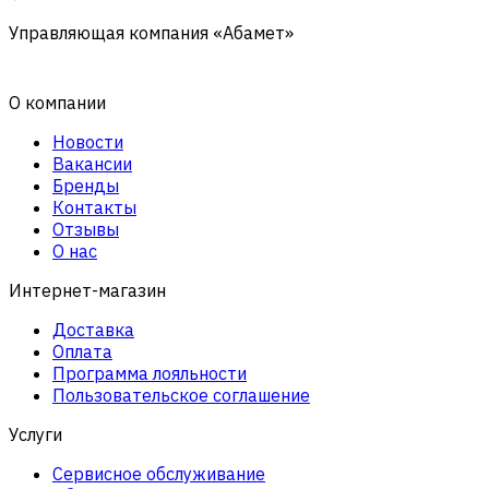
Управляющая компания «Абамет»
О компании
Новости
Вакансии
Бренды
Контакты
Отзывы
О нас
Интернет-магазин
Доставка
Оплата
Программа лояльности
Пользовательское соглашение
Услуги
Сервисное обслуживание