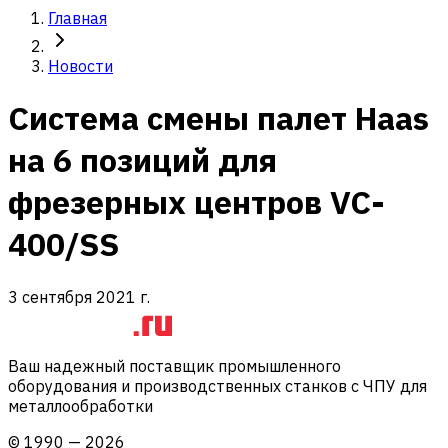
Главная
Новости
Система смены палет Haas
на 6 позиций для
фрезерных центров VC-
400/SS
3 сентября 2021 г.
Ваш надежный поставщик промышленного
оборудования и производственных станков с ЧПУ для
металлообработки
©
1990
—
2026