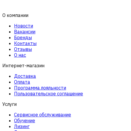
О компании
Новости
Вакансии
Бренды
Контакты
Отзывы
О нас
Интернет-магазин
Доставка
Оплата
Программа лояльности
Пользовательское соглашение
Услуги
Сервисное обслуживание
Обучение
Лизинг