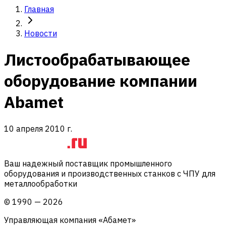
Главная
Новости
Листообрабатывающее
оборудование компании
Abamet
10 апреля 2010 г.
Ваш надежный поставщик промышленного
оборудования и производственных станков с ЧПУ для
металлообработки
©
1990
—
2026
Управляющая компания «Абамет»