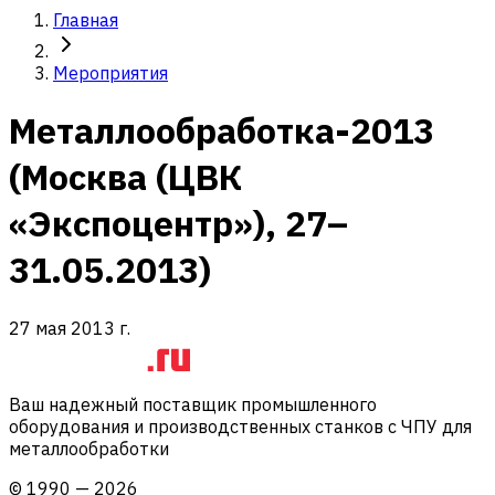
Главная
Мероприятия
Металлообработка-2013
(Москва (ЦВК
«Экспоцентр»), 27–
31.05.2013)
27 мая 2013 г.
Ваш надежный поставщик промышленного
оборудования и производственных станков с ЧПУ для
металлообработки
©
1990
—
2026