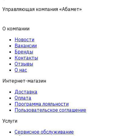
Управляющая компания «Абамет»
О компании
Новости
Вакансии
Бренды
Контакты
Отзывы
О нас
Интернет-магазин
Доставка
Оплата
Программа лояльности
Пользовательское соглашение
Услуги
Сервисное обслуживание