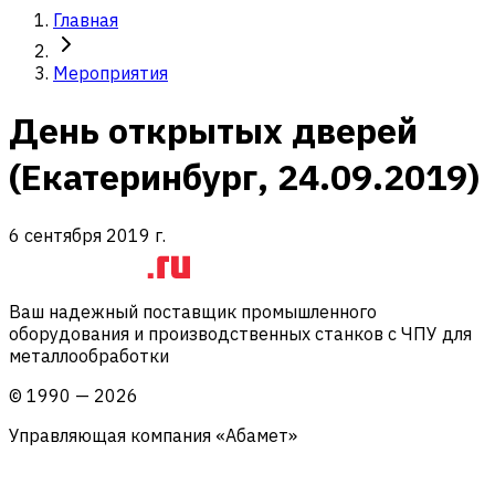
Главная
Мероприятия
День открытых дверей
(Екатеринбург, 24.09.2019)
6 сентября 2019 г.
Ваш надежный поставщик промышленного
оборудования и производственных станков с ЧПУ для
металлообработки
©
1990
—
2026
Управляющая компания «Абамет»