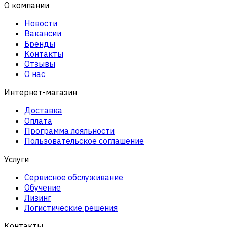
О компании
Новости
Вакансии
Бренды
Контакты
Отзывы
О нас
Интернет-магазин
Доставка
Оплата
Программа лояльности
Пользовательское соглашение
Услуги
Сервисное обслуживание
Обучение
Лизинг
Логистические решения
Контакты