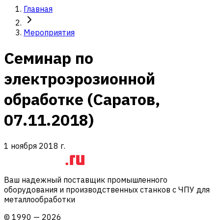
Главная
Мероприятия
Семинар по
электроэрозионной
обработке (Саратов,
07.11.2018)
1 ноября 2018 г.
Ваш надежный поставщик промышленного
оборудования и производственных станков с ЧПУ для
металлообработки
©
1990
—
2026