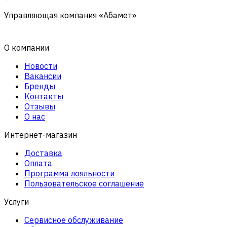
Управляющая компания «Абамет»
О компании
Новости
Вакансии
Бренды
Контакты
Отзывы
О нас
Интернет-магазин
Доставка
Оплата
Программа лояльности
Пользовательское соглашение
Услуги
Сервисное обслуживание