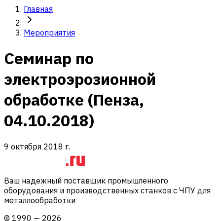
Главная
Мероприятия
Семинар по
электроэрозионной
обработке (Пенза,
04.10.2018)
9 октября 2018 г.
Ваш надежный поставщик промышленного
оборудования и производственных станков с ЧПУ для
металлообработки
©
1990
—
2026