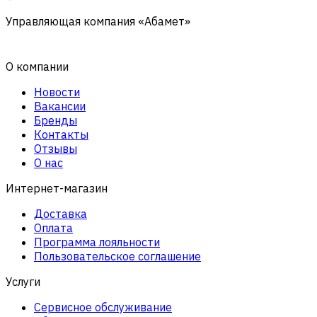
Управляющая компания «Абамет»
О компании
Новости
Вакансии
Бренды
Контакты
Отзывы
О нас
Интернет-магазин
Доставка
Оплата
Программа лояльности
Пользовательское соглашение
Услуги
Сервисное обслуживание