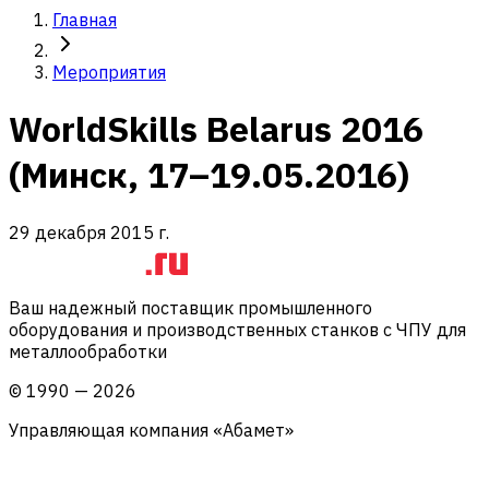
Главная
Мероприятия
WorldSkills Belarus 2016
(Минск, 17–19.05.2016)
29 декабря 2015 г.
Ваш надежный поставщик промышленного
оборудования и производственных станков с ЧПУ для
металлообработки
©
1990
—
2026
Управляющая компания «Абамет»