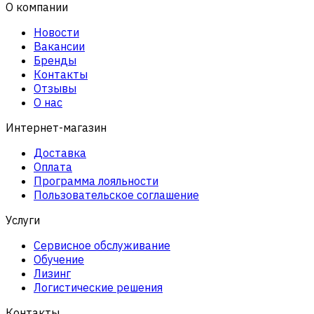
О компании
Новости
Вакансии
Бренды
Контакты
Отзывы
О нас
Интернет-магазин
Доставка
Оплата
Программа лояльности
Пользовательское соглашение
Услуги
Сервисное обслуживание
Обучение
Лизинг
Логистические решения
Контакты