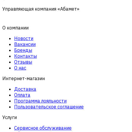
Управляющая компания «Абамет»
О компании
Новости
Вакансии
Бренды
Контакты
Отзывы
О нас
Интернет-магазин
Доставка
Оплата
Программа лояльности
Пользовательское соглашение
Услуги
Сервисное обслуживание