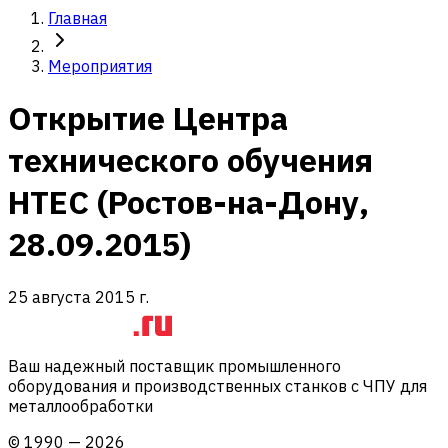
Главная
Мероприятия
Открытие Центра
технического обучения
HTEC (Ростов-на-Дону,
28.09.2015)
25 августа 2015 г.
Ваш надежный поставщик промышленного
оборудования и производственных станков с ЧПУ для
металлообработки
©
1990
—
2026