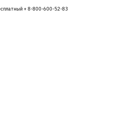
есплатный + 8-800-600-52-83