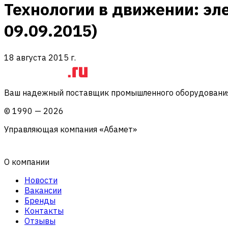
Технологии в движении: эл
09.09.2015)
18 августа 2015 г.
Ваш надежный поставщик промышленного оборудования 
©
1990
—
2026
Управляющая компания «Абамет»
О компании
Новости
Вакансии
Бренды
Контакты
Отзывы