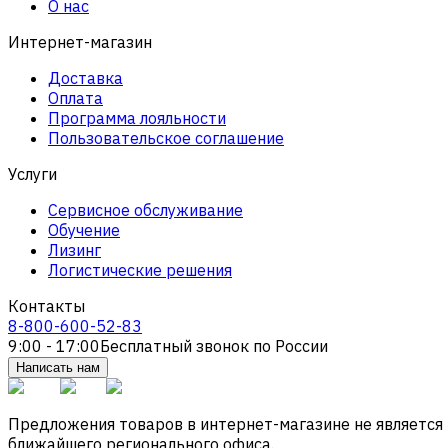
О нас
Интернет-магазин
Доставка
Оплата
Программа лояльности
Пользовательское соглашение
Услуги
Сервисное обслуживание
Обучение
Лизинг
Логистические решения
Контакты
8-800-600-52-83
9:00 - 17:00
Бесплатный звонок по России
Написать нам
Предложения товаров в интернет-магазине не является
ближайшего регионального офиса.