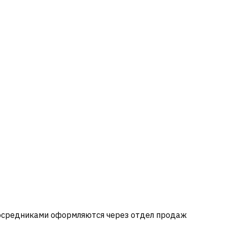
посредниками оформляются через отдел продаж