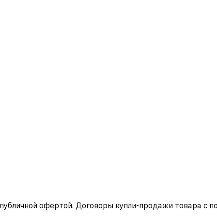
 публичной офертой. Договоры купли-продажи товара с 