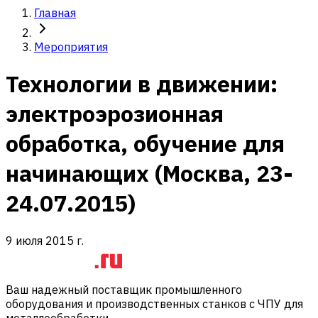
Главная
Мероприятия
Технологии в движении:
электроэрозионная
обработка, обучение для
начинающих (Москва, 23-
24.07.2015)
9 июля 2015 г.
Ваш надежный поставщик промышленного
оборудования и производственных станков с ЧПУ для
металлообработки