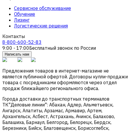
Сервисное обслуживание
Обучение
Лизинг
Логистические решения
Контакты
8-800-600-52-83
9:00 - 17:00
Бесплатный звонок по России
Написать нам
Предложения товаров в интернет-магазине не
является публичной офертой. Договоры купли-продажи
товара с посредниками оформляются через отдел
продаж ближайшего регионального офиса.
Города доставки до транспортных терминалов
ТК"Деловые линии": Абакан, Адлер, Альметьевск,
Ангарск, Апатиты, Арзамас, Армавир, Артем,
Архангельск, Асбест, Астрахань, Ачинск, Балаково,
Балашиха, Барнаул, Белгород, Белорецк, Бердск,
Березники, Бийск, Благовещенск, Борисоглебск,