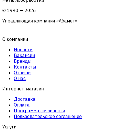
©
1990
—
2026
Управляющая компания «Абамет»
О компании
Новости
Вакансии
Бренды
Контакты
Отзывы
О нас
Интернет-магазин
Доставка
Оплата
Программа лояльности
Пользовательское соглашение
Услуги