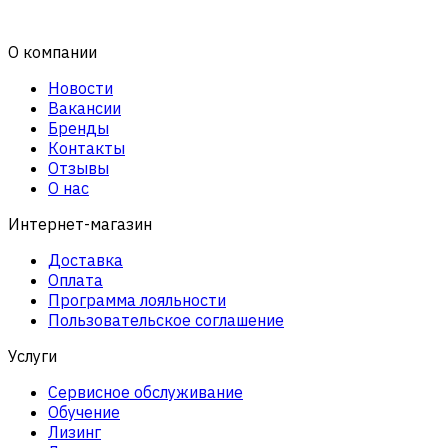
О компании
Новости
Вакансии
Бренды
Контакты
Отзывы
О нас
Интернет-магазин
Доставка
Оплата
Программа лояльности
Пользовательское соглашение
Услуги
Сервисное обслуживание
Обучение
Лизинг