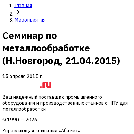
Главная
Мероприятия
Семинар по
металлообработке
(Н.Новгород, 21.04.2015)
15 апреля 2015 г.
Ваш надежный поставщик промышленного
оборудования и производственных станков с ЧПУ для
металлообработки
©
1990
—
2026
Управляющая компания «Абамет»