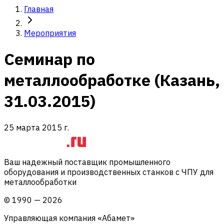
Главная
Мероприятия
Семинар по
металлообработке (Казань,
31.03.2015)
25 марта 2015 г.
Ваш надежный поставщик промышленного
оборудования и производственных станков с ЧПУ для
металлообработки
©
1990
—
2026
Управляющая компания «Абамет»