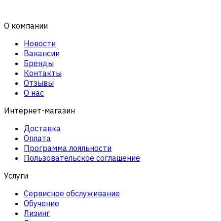
О компании
Новости
Вакансии
Бренды
Контакты
Отзывы
О нас
Интернет-магазин
Доставка
Оплата
Программа лояльности
Пользовательское соглашение
Услуги
Сервисное обслуживание
Обучение
Лизинг