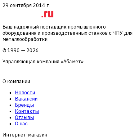
29 сентября 2014 г.
Ваш надежный поставщик промышленного
оборудования и производственных станков с ЧПУ для
металлообработки
©
1990
—
2026
Управляющая компания «Абамет»
О компании
Новости
Вакансии
Бренды
Контакты
Отзывы
О нас
Интернет-магазин