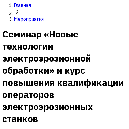
Главная
Мероприятия
Семинар «Новые
технологии
электроэрозионной
обработки» и курс
повышения квалификации
операторов
электроэрозионных
станков