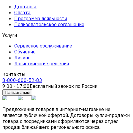
Доставка
Оплата
Программа лояльности
Пользовательское соглашение
Услуги
Сервисное обслуживание
Обучение
Лизинг
Логистические решения
Контакты
8-800-600-52-83
9:00 - 17:00
Бесплатный звонок по России
Написать нам
Предложения товаров в интернет-магазине не
является публичной офертой. Договоры купли-продажи
товара с посредниками оформляются через отдел
продаж ближайшего регионального офиса.