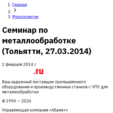
Главная
Мероприятия
Семинар по
металлообработке
(Тольятти, 27.03.2014)
2 февраля 2014 г.
Ваш надежный поставщик промышленного
оборудования и производственных станков с ЧПУ для
металлообработки
©
1990
—
2026
Управляющая компания «Абамет»