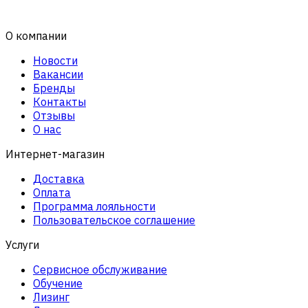
О компании
Новости
Вакансии
Бренды
Контакты
Отзывы
О нас
Интернет-магазин
Доставка
Оплата
Программа лояльности
Пользовательское соглашение
Услуги
Сервисное обслуживание
Обучение
Лизинг