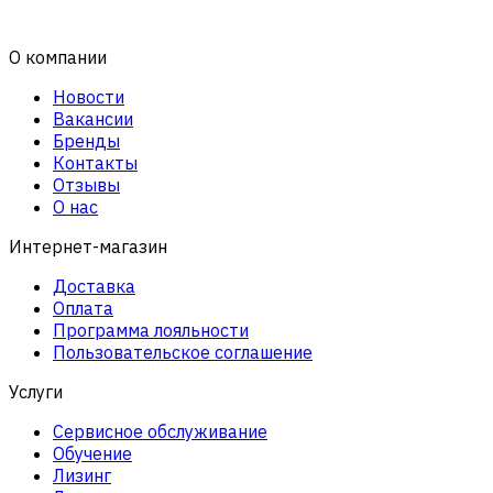
О компании
Новости
Вакансии
Бренды
Контакты
Отзывы
О нас
Интернет-магазин
Доставка
Оплата
Программа лояльности
Пользовательское соглашение
Услуги
Сервисное обслуживание
Обучение
Лизинг