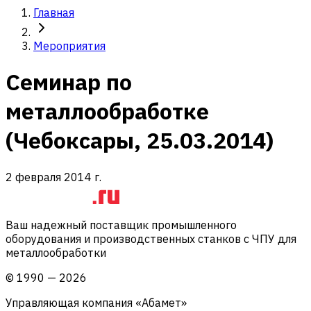
Главная
Мероприятия
Семинар по
металлообработке
(Чебоксары, 25.03.2014)
2 февраля 2014 г.
Ваш надежный поставщик промышленного
оборудования и производственных станков с ЧПУ для
металлообработки
©
1990
—
2026
Управляющая компания «Абамет»